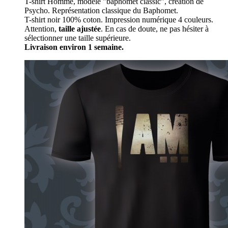
T-shirt Homme, modèle "baphomet classic", création de
Psycho. Représentation classique du Baphomet.
T-shirt noir 100% coton. Impression numérique 4 couleurs.
Attention,
taille ajustée
. En cas de doute, ne pas hésiter à
sélectionner une taille supérieure.
Livraison environ 1 semaine.