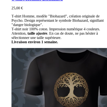
25,00 €
T-shirt Homme, modèle "Biohazard", création originale de
Psycho. Design représentant le symbole Biohazard, signifiant
"danger biologique".
T-shirt noir 100% coton. Impression numérique 4 couleurs.
Attention,
taille ajustée
. En cas de doute, ne pas hésiter à
sélectionner une taille supérieure.
Livraison environ 1 semaine.