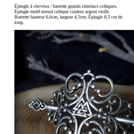
Épingle à cheveux / barrette grands entrelacs celtiques.
Épingle motif noeud celtique couleur argent vieilli.
Barrette hauteur 6,6cm, largeur 4,5cm, Épingle 8,5 cm de
long.