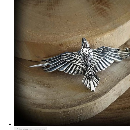
Ajouter au panier