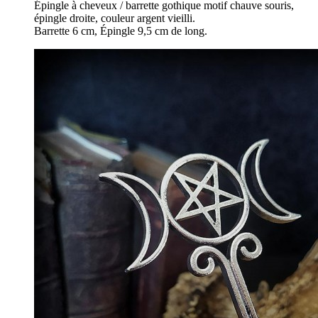
Épingle à cheveux / barrette gothique motif chauve souris,
épingle droite, couleur argent vieilli.
Barrette 6 cm, Épingle 9,5 cm de long.