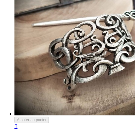
Ajouter au panier
