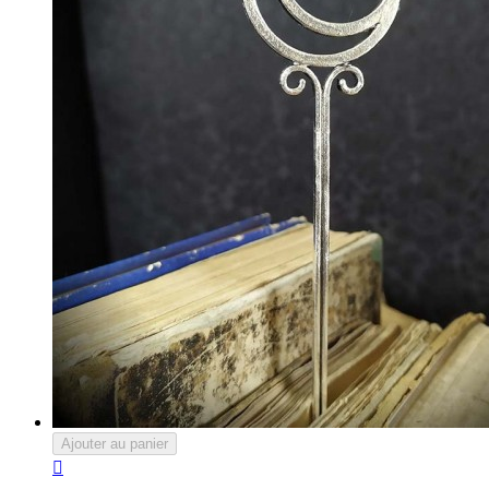
Ajouter au panier
