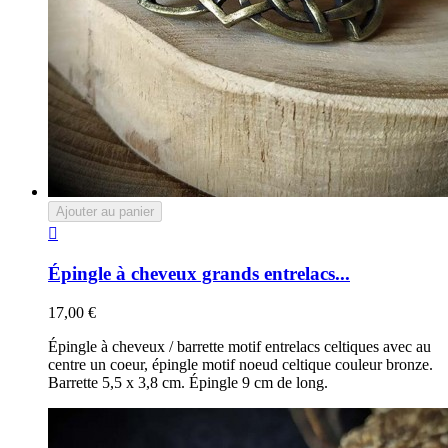
Ajouter au panier

Épingle à cheveux grands entrelacs...
17,00 €
Épingle à cheveux / barrette motif entrelacs celtiques avec au
centre un coeur, épingle motif noeud celtique couleur bronze.
Barrette 5,5 x 3,8 cm. Épingle 9 cm de long.