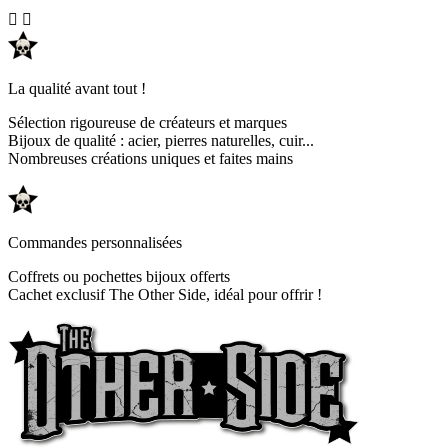


La qualité avant tout !
Sélection rigoureuse de créateurs et marques
Bijoux de qualité : acier, pierres naturelles, cuir...
Nombreuses créations uniques et faites mains
Commandes personnalisées
Coffrets ou pochettes bijoux offerts
Cachet exclusif The Other Side, idéal pour offrir !