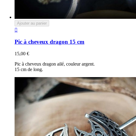
Ajouter au panier

Pic à cheveux dragon 15 cm
15,00 €
Pic à cheveux dragon ailé, couleur argent.
15 cm de long.