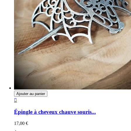
Ajouter au panier

Épingle à cheveux chauve souris...
17,00 €