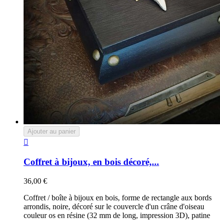
Ajouter au panier

Coffret à bijoux, en bois décoré,...
36,00 €
Coffret / boîte à bijoux en bois, forme de rectangle aux bords
arrondis, noire, décoré sur le couvercle d'un crâne d'oiseau
couleur os en résine (32 mm de long, impression 3D), patine