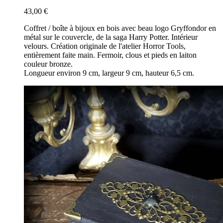
43,00 €
Coffret / boîte à bijoux en bois avec beau logo Gryffondor en
métal sur le couvercle, de la saga Harry Potter. Intérieur
velours. Création originale de l'atelier Horror Tools,
entièrement faite main. Fermoir, clous et pieds en laiton
couleur bronze.
Longueur environ 9 cm, largeur 9 cm, hauteur 6,5 cm.