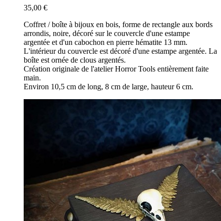
35,00 €
Coffret / boîte à bijoux en bois, forme de rectangle aux bords
arrondis, noire, décoré sur le couvercle d'une estampe
argentée et d'un cabochon en pierre hématite 13 mm.
L'intérieur du couvercle est décoré d'une estampe argentée. La
boîte est ornée de clous argentés.
Création originale de l'atelier Horror Tools entièrement faite
main.
Environ 10,5 cm de long, 8 cm de large, hauteur 6 cm.