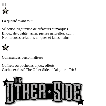


La qualité avant tout !
Sélection rigoureuse de créateurs et marques
Bijoux de qualité : acier, pierres naturelles, cuir...
Nombreuses créations uniques et faites mains
Commandes personnalisées
Coffrets ou pochettes bijoux offerts
Cachet exclusif The Other Side, idéal pour offrir !