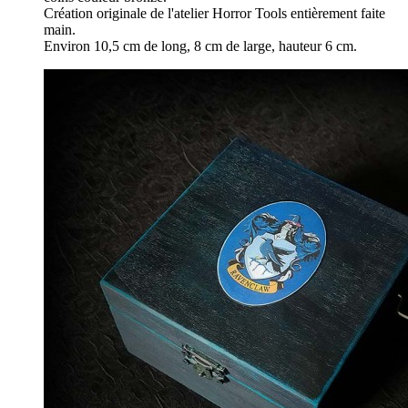
Création originale de l'atelier Horror Tools entièrement faite
main.
Environ 10,5 cm de long, 8 cm de large, hauteur 6 cm.