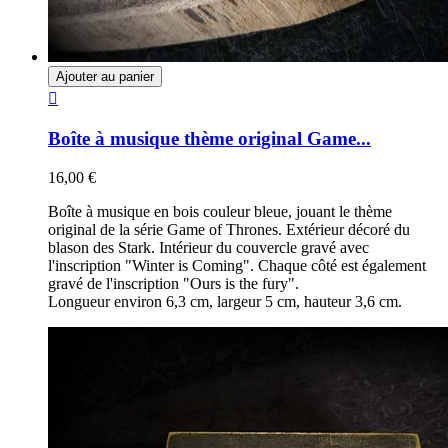
Ajouter au panier

Boîte à musique thème original Game...
16,00 €
Boîte à musique en bois couleur bleue, jouant le thème
original de la série Game of Thrones. Extérieur décoré du
blason des Stark. Intérieur du couvercle gravé avec
l'inscription "Winter is Coming". Chaque côté est également
gravé de l'inscription "Ours is the fury".
Longueur environ 6,3 cm, largeur 5 cm, hauteur 3,6 cm.