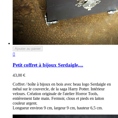
Ajouter au panier

Petit coffret à bijoux Serdaigle,...
43,00 €
Coffret / boîte à bijoux en bois avec beau logo Serdaigle en
métal sur le couvercle, de la saga Harry Potter. Intérieur
velours. Création originale de l'atelier Horror Tools,
entièrement faite main. Fermoir, clous et pieds en laiton
couleur argent.
Longueur environ 9 cm, largeur 9 cm, hauteur 6,5 cm.