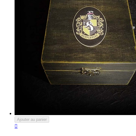
Ajouter au panier
