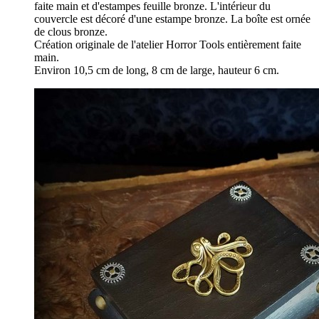
faite main et d'estampes feuille bronze. L'intérieur du
couvercle est décoré d'une estampe bronze. La boîte est ornée
de clous bronze.
Création originale de l'atelier Horror Tools entièrement faite
main.
Environ 10,5 cm de long, 8 cm de large, hauteur 6 cm.