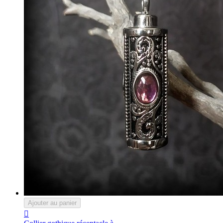
Ajouter au panier
