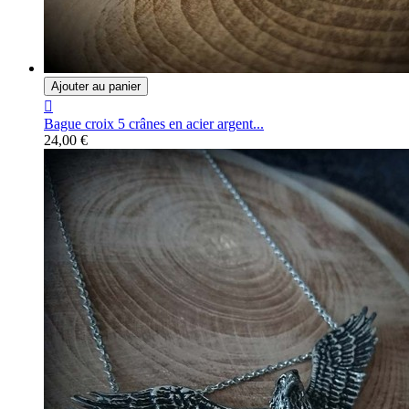
Ajouter au panier

Bague croix 5 crânes en acier argent...
24,00 €