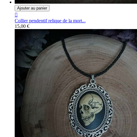
Ajouter au panier

Collier pendentif relique de la mort...
15,00 €