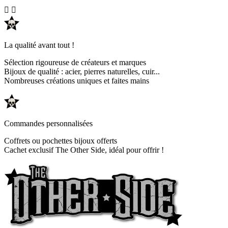


La qualité avant tout !
Sélection rigoureuse de créateurs et marques
Bijoux de qualité : acier, pierres naturelles, cuir...
Nombreuses créations uniques et faites mains
Commandes personnalisées
Coffrets ou pochettes bijoux offerts
Cachet exclusif The Other Side, idéal pour offrir !