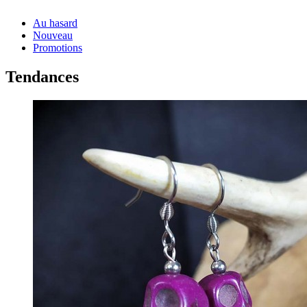
Au hasard
Nouveau
Promotions
Tendances