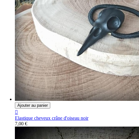
Ajouter au panier

Elastique cheveux crâne d'oiseau noir
7,00 €