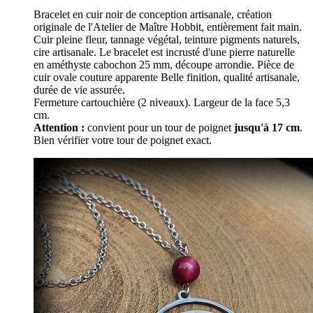
Bracelet en cuir noir de conception artisanale, création
originale de l'Atelier de Maître Hobbit, entièrement fait main.
Cuir pleine fleur, tannage végétal, teinture pigments naturels,
cire artisanale. Le bracelet est incrusté d'une pierre naturelle
en améthyste cabochon 25 mm, découpe arrondie. Pièce de
cuir ovale couture apparente Belle finition, qualité artisanale,
durée de vie assurée.
Fermeture cartouchière (2 niveaux). Largeur de la face 5,3
cm.
Attention :
convient pour un tour de poignet
jusqu'à 17 cm
.
Bien vérifier votre tour de poignet exact.