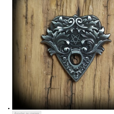
Ajouter au panier