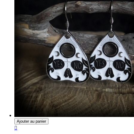
Ajouter au panier
