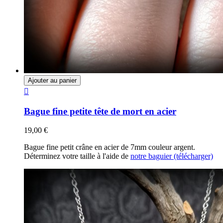
Ajouter au panier

Bague fine petite tête de mort en acier
19,00 €
Bague fine petit crâne en acier de 7mm couleur argent.
Déterminez votre taille à l'aide de
notre baguier (télécharger)