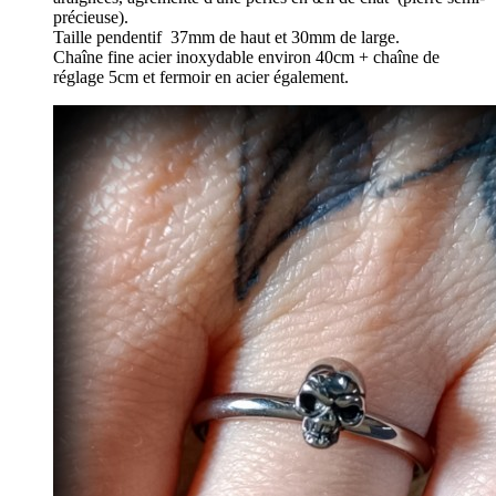
précieuse).
Taille pendentif 37mm de haut et 30mm de large.
Chaîne fine acier inoxydable environ 40cm + chaîne de
réglage 5cm et fermoir en acier également.