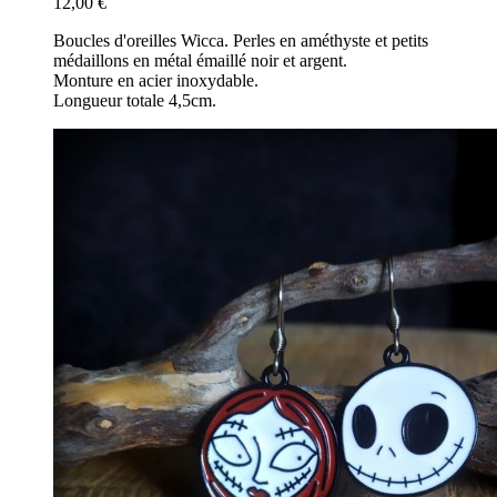
12,00 €
Boucles d'oreilles Wicca. Perles en améthyste et petits
médaillons en métal émaillé noir et argent.
Monture en acier inoxydable.
Longueur totale 4,5cm.