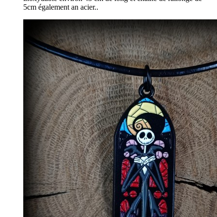
5cm également an acier..