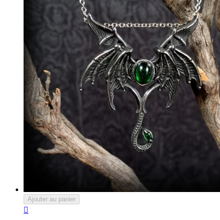
Ajouter au panier
