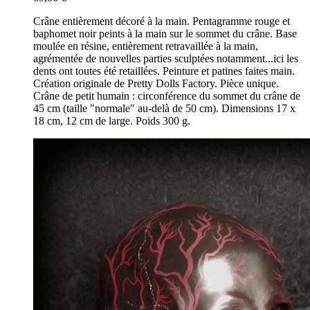
Crâne entièrement décoré à la main. Pentagramme rouge et
baphomet noir peints à la main sur le sommet du crâne. Base
moulée en résine, entièrement retravaillée à la main,
agrémentée de nouvelles parties sculptées notamment...ici les
dents ont toutes été retaillées. Peinture et patines faites main.
Création originale de Pretty Dolls Factory. Pièce unique.
Crâne de petit humain : circonférence du sommet du crâne de
45 cm (taille "normale" au-delà de 50 cm). Dimensions 17 x
18 cm, 12 cm de large. Poids 300 g.