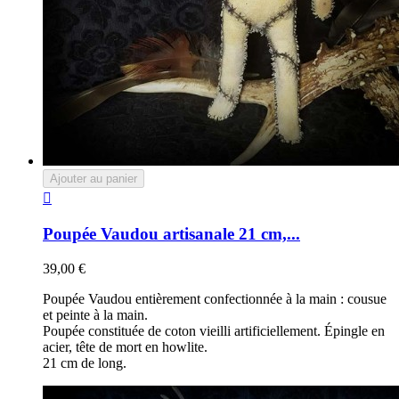
Ajouter au panier

Poupée Vaudou artisanale 21 cm,...
39,00 €
Poupée Vaudou entièrement confectionnée à la main : cousue
et peinte à la main.
Poupée constituée de coton vieilli artificiellement. Épingle en
acier, tête de mort en howlite.
21 cm de long.