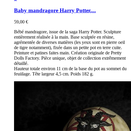
Baby mandragore Harry Potter,...
59,00 €
Bébé mandragore, issue de la saga Harry Potter. Sculpture
entièrement réalisée à la main. Base sculptée en résine,
agrémentée de diverses matières (les yeux sont en pierre oeil
de tigre notamment), fixée dans un petite pot en terre cuite.
Peinture et patines faites main. Création originale de Pretty
Dolls Factory. Pièce unique, objet de collection extrêmement
détaillé.
Hauteur totale environ 11 cm de la base du pot au sommet du
feuiilage. Tête largeur 4,5 cm. Poids 182 g.