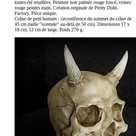
toutes été retaillées. Peinture noir patinée rouge foncé, veines
rouge peintes main. Création originale de Pretty Dolls
Factory. Pièce unique.
Crâne de petit humain : circonférence du sommet du crâne de
45 cm (taille "normale" au-delà de 50 cm). Dimensions 17 x
18 cm, 12 cm de large. Poids 270 g.