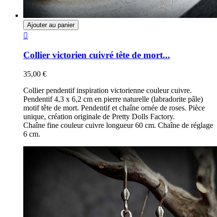
Ajouter au panier

Collier victorien cuivré tête de mort...
35,00 €
Collier pendentif inspiration victorienne couleur cuivre.
Pendentif 4,3 x 6,2 cm en pierre naturelle (labradorite pâle)
motif tête de mort. Pendentif et chaîne ornée de roses. Pièce
unique, création originale de Pretty Dolls Factory.
Chaîne fine couleur cuivre longueur 60 cm. Chaîne de réglage
6 cm.