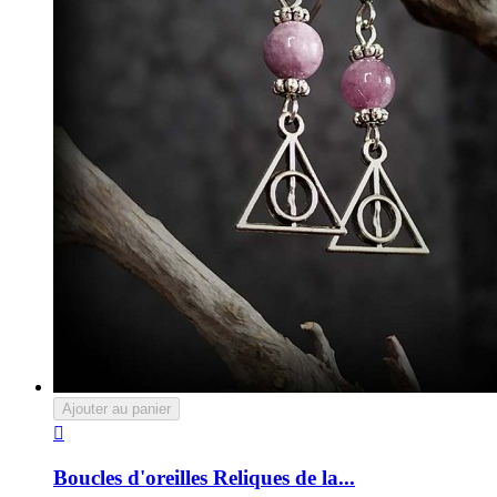
Ajouter au panier

Boucles d'oreilles Reliques de la...