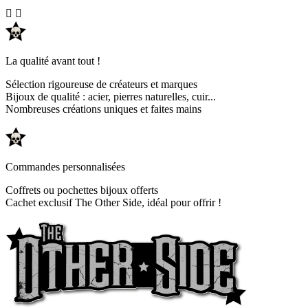


La qualité avant tout !
Sélection rigoureuse de créateurs et marques
Bijoux de qualité : acier, pierres naturelles, cuir...
Nombreuses créations uniques et faites mains
Commandes personnalisées
Coffrets ou pochettes bijoux offerts
Cachet exclusif The Other Side, idéal pour offrir !