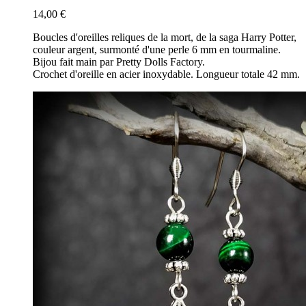
14,00 €
Boucles d'oreilles reliques de la mort, de la saga Harry Potter,
couleur argent, surmonté d'une perle 6 mm en tourmaline.
Bijou fait main par Pretty Dolls Factory.
Crochet d'oreille en acier inoxydable. Longueur totale 42 mm.