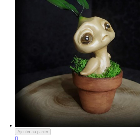
Ajouter au panier
