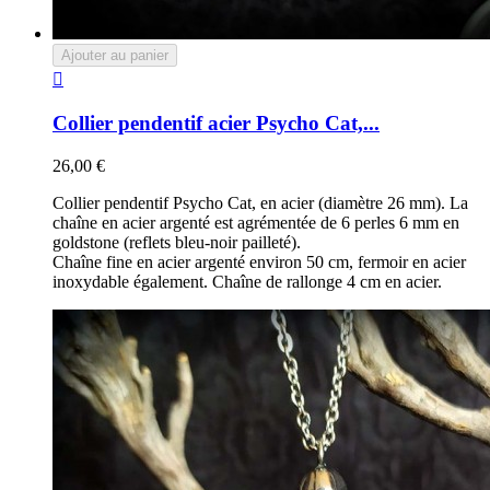
Ajouter au panier

Collier pendentif acier Psycho Cat,...
26,00 €
Collier pendentif Psycho Cat, en acier (diamètre 26 mm). La
chaîne en acier argenté est agrémentée de 6 perles 6 mm en
goldstone (reflets bleu-noir pailleté).
Chaîne fine en acier argenté environ 50 cm, fermoir en acier
inoxydable également. Chaîne de rallonge 4 cm en acier.