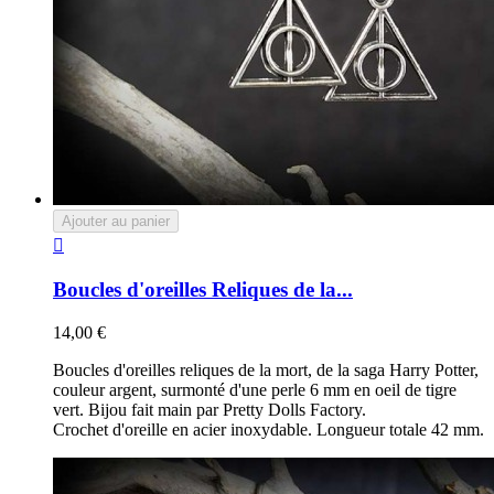
Ajouter au panier

Boucles d'oreilles Reliques de la...
14,00 €
Boucles d'oreilles reliques de la mort, de la saga Harry Potter,
couleur argent, surmonté d'une perle 6 mm en oeil de tigre
vert. Bijou fait main par Pretty Dolls Factory.
Crochet d'oreille en acier inoxydable. Longueur totale 42 mm.