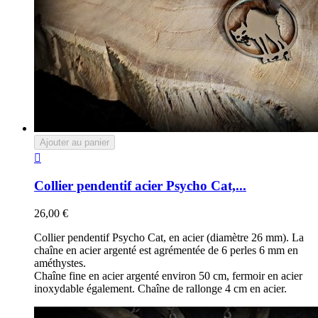
Ajouter au panier

Collier pendentif acier Psycho Cat,...
26,00 €
Collier pendentif Psycho Cat, en acier (diamètre 26 mm). La
chaîne en acier argenté est agrémentée de 6 perles 6 mm en
améthystes.
Chaîne fine en acier argenté environ 50 cm, fermoir en acier
inoxydable également. Chaîne de rallonge 4 cm en acier.