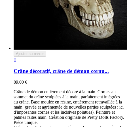
Ajouter au panier

Crâne décoratif, crâne de démon cornu...
89,00 €
Crâne de démon entièrement décoré à la main. Cornes au
sommet du crâne sculptées à la main, parfaitement intégrées
au crâne. Base moulée en résine, entièrement retravaillée à la
main, gravée et agrémentée de nouvelles parties sculptées : ici
d'imposantes cornes et les incisives pointues). Peinture et
patines faites main. Création originale de Pretty Dolls Factory.
Pièce unique.