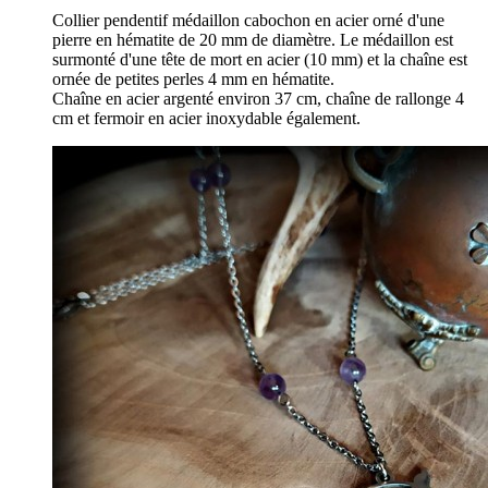
Collier pendentif médaillon cabochon en acier orné d'une
pierre en hématite de 20 mm de diamètre. Le médaillon est
surmonté d'une tête de mort en acier (10 mm) et la chaîne est
ornée de petites perles 4 mm en hématite.
Chaîne en acier argenté environ 37 cm, chaîne de rallonge 4
cm et fermoir en acier inoxydable également.