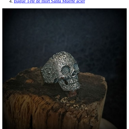
Bague Tête de mort Santa Muerte acier