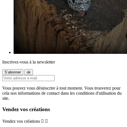
Inscrivez-vous à la newsletter
Vous pouvez vous désinscrire à tout moment. Vous trouverez pour
cela nos informations de contact dans les conditions d'utilisation du
site.
Vendez vos créations
Vendez vos créations

