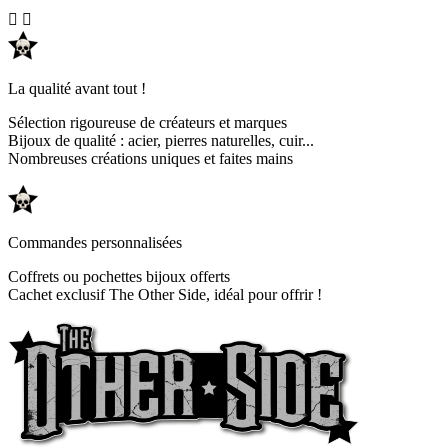


La qualité avant tout !
Sélection rigoureuse de créateurs et marques
Bijoux de qualité : acier, pierres naturelles, cuir...
Nombreuses créations uniques et faites mains
Commandes personnalisées
Coffrets ou pochettes bijoux offerts
Cachet exclusif The Other Side, idéal pour offrir !