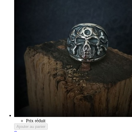
Prix réduit
Ajouter au panier