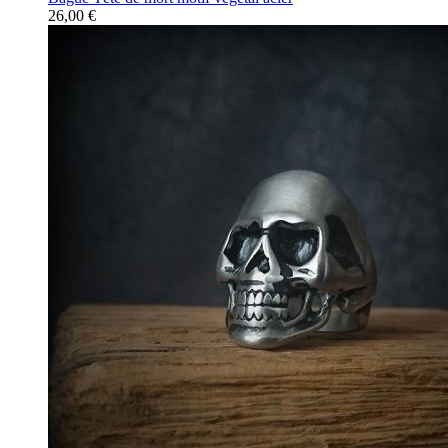
26,00 €