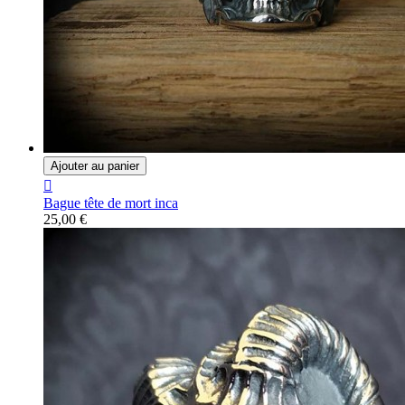
Ajouter au panier

Bague tête de mort inca
25,00 €