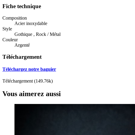
Fiche technique
Composition
Acier inoxydable
Style
Gothique , Rock / Métal
Couleur
Argenté
Téléchargement
Téléchargez notre baguier
Téléchargement (149.76k)
Vous aimerez aussi