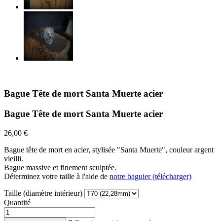
Bague Tête de mort Santa Muerte acier
Bague Tête de mort Santa Muerte acier
26,00 €
Bague tête de mort en acier, stylisée "Santa Muerte", couleur argent
vieilli.
Bague massive et finement sculptée.
Déterminez votre taille à l'aide de
notre baguier (télécharger)
Taille (diamètre intérieur)
Quantité