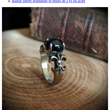
Bague pierre goldstone et fleurs de Lys en acier