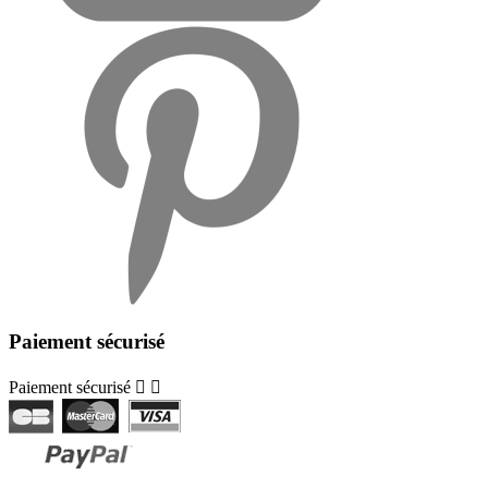
Paiement sécurisé
Paiement sécurisé

