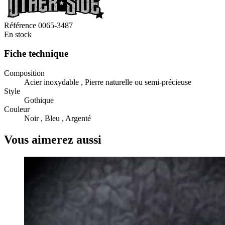
Référence
0065-3487
En stock
Fiche technique
Composition
Acier inoxydable , Pierre naturelle ou semi-précieuse
Style
Gothique
Couleur
Noir , Bleu , Argenté
Vous aimerez aussi