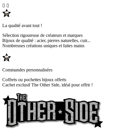


La qualité avant tout !
Sélection rigoureuse de créateurs et marques
Bijoux de qualité : acier, pierres naturelles, cuir...
Nombreuses créations uniques et faites mains
Commandes personnalisées
Coffrets ou pochettes bijoux offerts
Cachet exclusif The Other Side, idéal pour offrir !