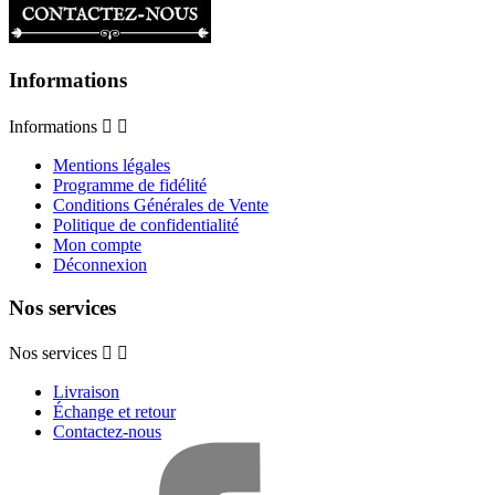
Informations
Informations


Mentions légales
Programme de fidélité
Conditions Générales de Vente
Politique de confidentialité
Mon compte
Déconnexion
Nos services
Nos services


Livraison
Échange et retour
Contactez-nous