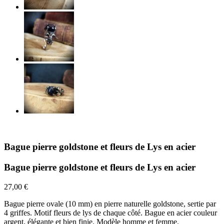
Bague pierre goldstone et fleurs de Lys en acier
Bague pierre goldstone et fleurs de Lys en acier
27,00 €
Bague pierre ovale (10 mm) en pierre naturelle goldstone, sertie par
4 griffes. Motif fleurs de lys de chaque côté. Bague en acier couleur
argent, élégante et bien finie. Modèle homme et femme.