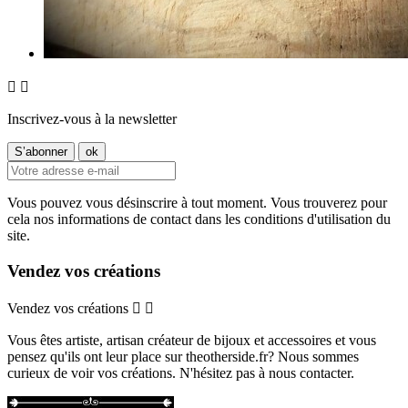


Inscrivez-vous à la newsletter
Vous pouvez vous désinscrire à tout moment. Vous trouverez pour
cela nos informations de contact dans les conditions d'utilisation du
site.
Vendez vos créations
Vendez vos créations


Vous êtes artiste, artisan créateur de bijoux et accessoires et vous
pensez qu'ils ont leur place sur theotherside.fr? Nous sommes
curieux de voir vos créations. N'hésitez pas à nous contacter.