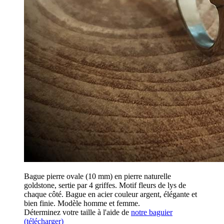
Bague pierre ovale (10 mm) en pierre naturelle
goldstone, sertie par 4 griffes. Motif fleurs de lys de
chaque côté. Bague en acier couleur argent, élégante et
bien finie. Modèle homme et femme.
Déterminez votre taille à l'aide de
notre baguier
(télécharger)