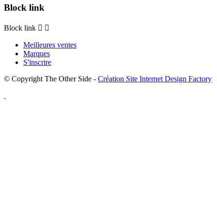
Block link
Block link


Meilleures ventes
Marques
S'inscrire
© Copyright The Other Side -
Création Site Internet Design Factory