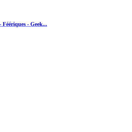
 Féériques - Geek...