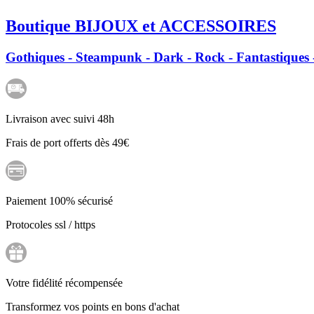
Boutique BIJOUX et ACCESSOIRES
Gothiques - Steampunk - Dark - Rock - Fantastiques -
Livraison avec suivi 48h
Frais de port offerts dès 49€
Paiement 100% sécurisé
Protocoles ssl / https
Votre fidélité récompensée
Transformez vos points en bons d'achat