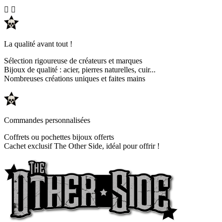


La qualité avant tout !
Sélection rigoureuse de créateurs et marques
Bijoux de qualité : acier, pierres naturelles, cuir...
Nombreuses créations uniques et faites mains
Commandes personnalisées
Coffrets ou pochettes bijoux offerts
Cachet exclusif The Other Side, idéal pour offrir !