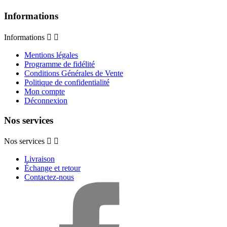
Informations
Informations


Mentions légales
Programme de fidélité
Conditions Générales de Vente
Politique de confidentialité
Mon compte
Déconnexion
Nos services
Nos services


Livraison
Échange et retour
Contactez-nous