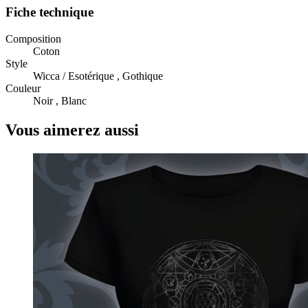
Fiche technique
Composition
Coton
Style
Wicca / Esotérique , Gothique
Couleur
Noir , Blanc
Vous aimerez aussi