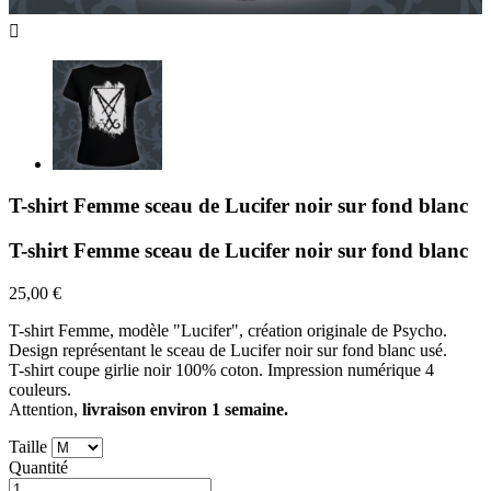

T-shirt Femme sceau de Lucifer noir sur fond blanc
T-shirt Femme sceau de Lucifer noir sur fond blanc
25,00 €
T-shirt Femme, modèle "Lucifer", création originale de Psycho.
Design représentant le sceau de Lucifer noir sur fond blanc usé.
T-shirt coupe girlie noir 100% coton. Impression numérique 4
couleurs.
Attention,
livraison environ 1 semaine.
Taille
Quantité