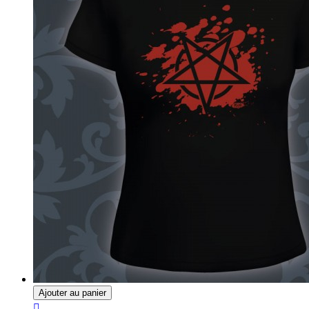
Ajouter au panier
