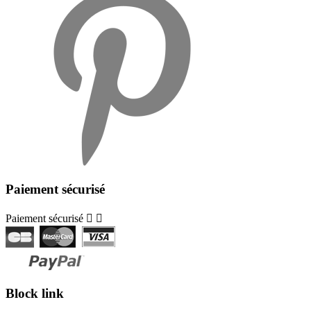
Paiement sécurisé
Paiement sécurisé


Block link