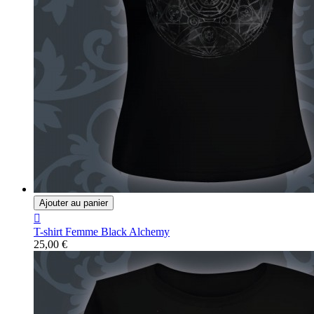
Ajouter au panier

T-shirt Femme Black Alchemy
25,00 €