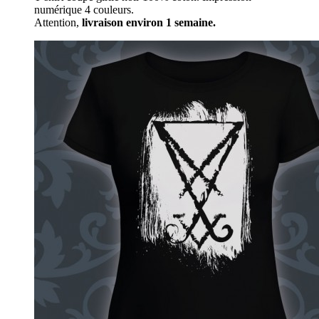
numérique 4 couleurs.
Attention,
livraison environ 1 semaine.