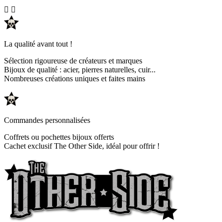


La qualité avant tout !
Sélection rigoureuse de créateurs et marques
Bijoux de qualité : acier, pierres naturelles, cuir...
Nombreuses créations uniques et faites mains
Commandes personnalisées
Coffrets ou pochettes bijoux offerts
Cachet exclusif The Other Side, idéal pour offrir !