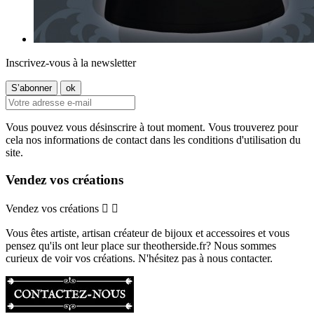
Inscrivez-vous à la newsletter
Vous pouvez vous désinscrire à tout moment. Vous trouverez pour
cela nos informations de contact dans les conditions d'utilisation du
site.
Vendez vos créations
Vendez vos créations


Vous êtes artiste, artisan créateur de bijoux et accessoires et vous
pensez qu'ils ont leur place sur theotherside.fr? Nous sommes
curieux de voir vos créations. N'hésitez pas à nous contacter.