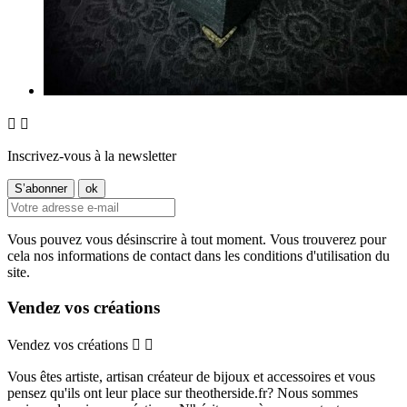


Inscrivez-vous à la newsletter
Vous pouvez vous désinscrire à tout moment. Vous trouverez pour
cela nos informations de contact dans les conditions d'utilisation du
site.
Vendez vos créations
Vendez vos créations


Vous êtes artiste, artisan créateur de bijoux et accessoires et vous
pensez qu'ils ont leur place sur theotherside.fr? Nous sommes