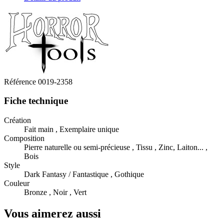
Référence
0019-2358
Fiche technique
Création
Fait main , Exemplaire unique
Composition
Pierre naturelle ou semi-précieuse , Tissu , Zinc, Laiton... ,
Bois
Style
Dark Fantasy / Fantastique , Gothique
Couleur
Bronze , Noir , Vert
Vous aimerez aussi