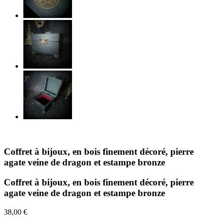
Coffret à bijoux, en bois finement décoré, pierre
agate veine de dragon et estampe bronze
Coffret à bijoux, en bois finement décoré, pierre
agate veine de dragon et estampe bronze
38,00 €