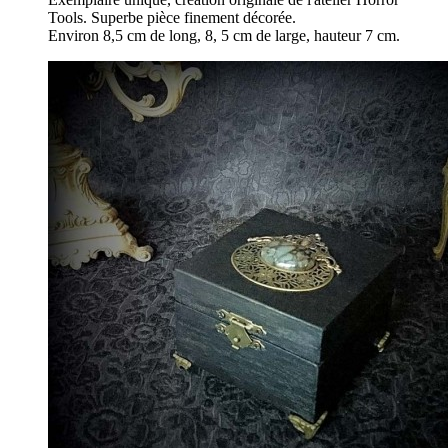
Tools. Superbe pièce finement décorée.
Environ 8,5 cm de long, 8, 5 cm de large, hauteur 7 cm.