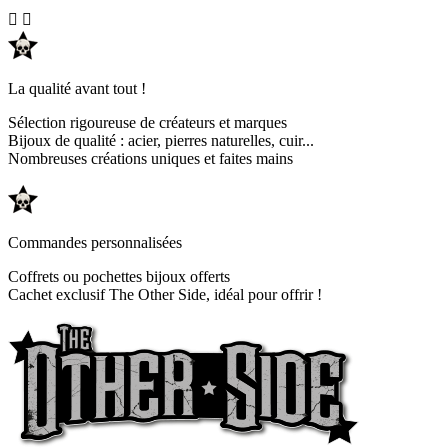


La qualité avant tout !
Sélection rigoureuse de créateurs et marques
Bijoux de qualité : acier, pierres naturelles, cuir...
Nombreuses créations uniques et faites mains
Commandes personnalisées
Coffrets ou pochettes bijoux offerts
Cachet exclusif The Other Side, idéal pour offrir !