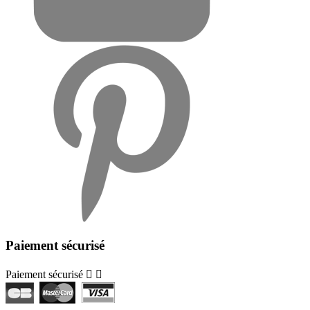
Paiement sécurisé
Paiement sécurisé

