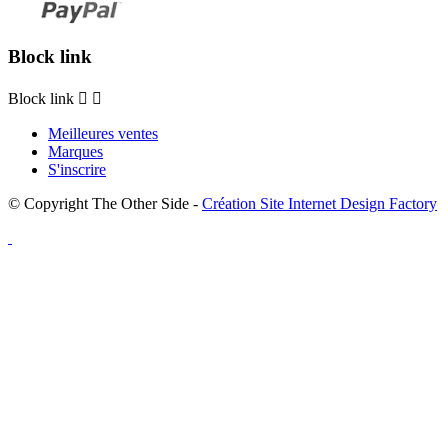
Block link
Block link


Meilleures ventes
Marques
S'inscrire
© Copyright The Other Side -
Création Site Internet Design Factory