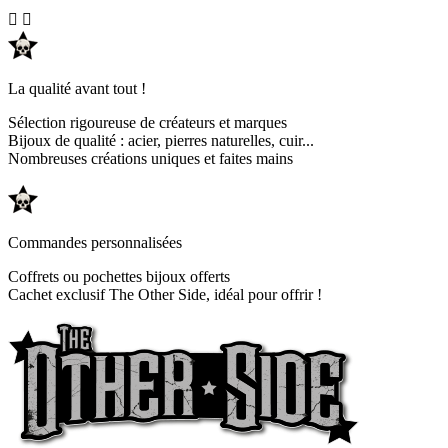


La qualité avant tout !
Sélection rigoureuse de créateurs et marques
Bijoux de qualité : acier, pierres naturelles, cuir...
Nombreuses créations uniques et faites mains
Commandes personnalisées
Coffrets ou pochettes bijoux offerts
Cachet exclusif The Other Side, idéal pour offrir !