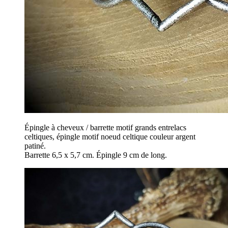
Épingle à cheveux / barrette motif grands entrelacs
celtiques, épingle motif noeud celtique couleur argent
patiné.
Barrette 6,5 x 5,7 cm. Épingle 9 cm de long.