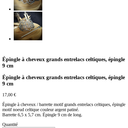
Épingle à cheveux grands entrelacs celtiques, épingle
9 cm
Épingle à cheveux grands entrelacs celtiques, épingle
9 cm
17,00 €
Épingle à cheveux / barrette motif grands entrelacs celtiques, épingle
motif noeud celtique couleur argent patiné.
Barrette 6,5 x 5,7 cm. Épingle 9 cm de long.
Quantité