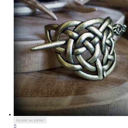
Ajouter au panier
