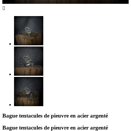

Bague tentacules de pieuvre en acier argenté
Bague tentacules de pieuvre en acier argenté