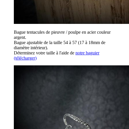
Bague tentacules de pieuvre / poulpe en acier couleur
argent.
Bague ajustable de la taille 54 à 57 (17 à 18mm de
diamètre intérieur).
Déterminez votre taille à l'aide de
notre baguier
(télécharger)