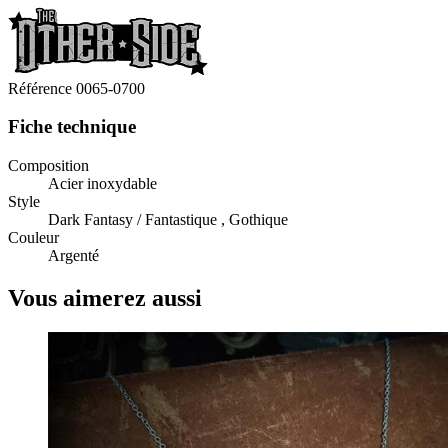
Référence
0065-0700
Fiche technique
Composition
Acier inoxydable
Style
Dark Fantasy / Fantastique , Gothique
Couleur
Argenté
Vous aimerez aussi