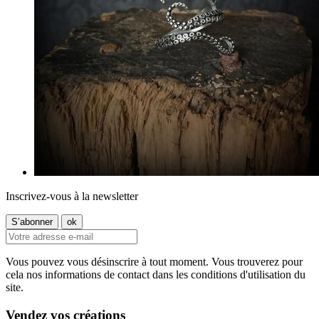
Inscrivez-vous à la newsletter
Vous pouvez vous désinscrire à tout moment. Vous trouverez pour
cela nos informations de contact dans les conditions d'utilisation du
site.
Vendez vos créations