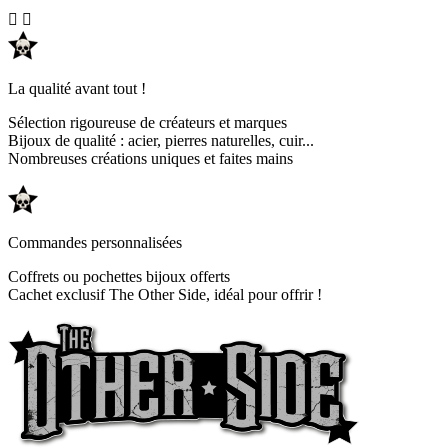


La qualité avant tout !
Sélection rigoureuse de créateurs et marques
Bijoux de qualité : acier, pierres naturelles, cuir...
Nombreuses créations uniques et faites mains
Commandes personnalisées
Coffrets ou pochettes bijoux offerts
Cachet exclusif The Other Side, idéal pour offrir !