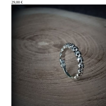
29,00 €