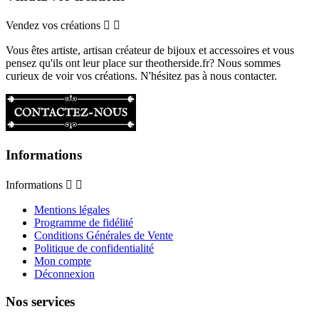
Vendez vos créations


Vous êtes artiste, artisan créateur de bijoux et accessoires et vous
pensez qu'ils ont leur place sur theotherside.fr? Nous sommes
curieux de voir vos créations. N'hésitez pas à nous contacter.
Informations
Informations


Mentions légales
Programme de fidélité
Conditions Générales de Vente
Politique de confidentialité
Mon compte
Déconnexion
Nos services