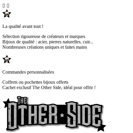


La qualité avant tout !
Sélection rigoureuse de créateurs et marques
Bijoux de qualité : acier, pierres naturelles, cuir...
Nombreuses créations uniques et faites mains
Commandes personnalisées
Coffrets ou pochettes bijoux offerts
Cachet exclusif The Other Side, idéal pour offrir !