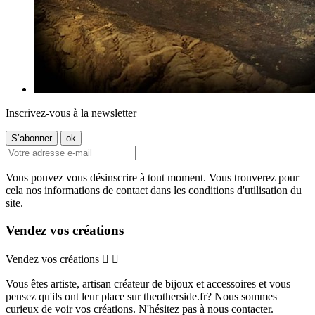
Inscrivez-vous à la newsletter
Vous pouvez vous désinscrire à tout moment. Vous trouverez pour
cela nos informations de contact dans les conditions d'utilisation du
site.
Vendez vos créations
Vendez vos créations


Vous êtes artiste, artisan créateur de bijoux et accessoires et vous
pensez qu'ils ont leur place sur theotherside.fr? Nous sommes
curieux de voir vos créations. N'hésitez pas à nous contacter.