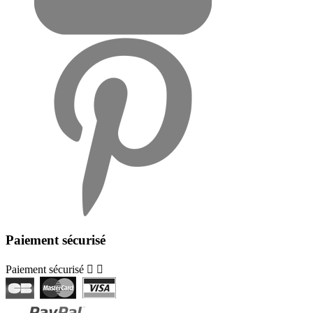
Paiement sécurisé
Paiement sécurisé

