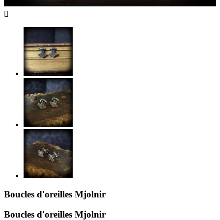

Boucles d'oreilles Mjolnir
Boucles d'oreilles Mjolnir