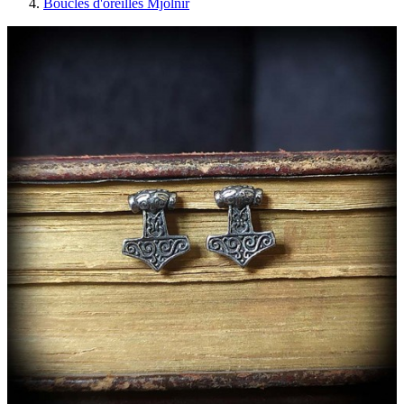
Boucles d'oreilles Mjolnir