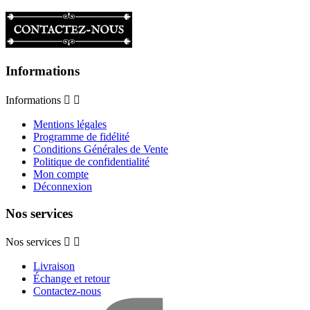
Informations
Informations


Mentions légales
Programme de fidélité
Conditions Générales de Vente
Politique de confidentialité
Mon compte
Déconnexion
Nos services
Nos services


Livraison
Échange et retour
Contactez-nous