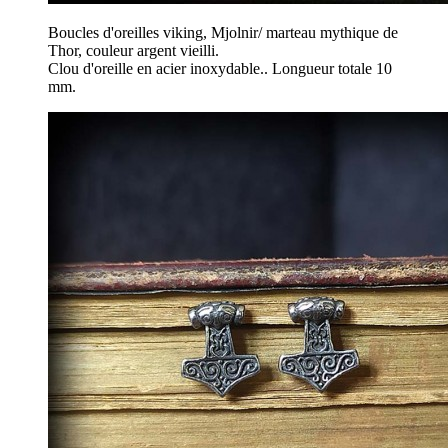
Boucles d'oreilles viking, Mjolnir/ marteau mythique de
Thor, couleur argent vieilli.
Clou d'oreille en acier inoxydable.. Longueur totale 10
mm.