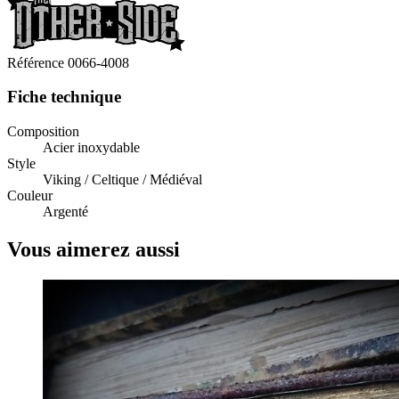
Référence
0066-4008
Fiche technique
Composition
Acier inoxydable
Style
Viking / Celtique / Médiéval
Couleur
Argenté
Vous aimerez aussi