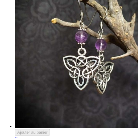
Ajouter au panier