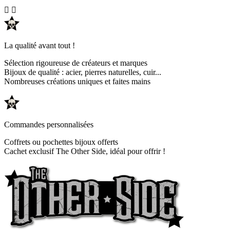


La qualité avant tout !
Sélection rigoureuse de créateurs et marques
Bijoux de qualité : acier, pierres naturelles, cuir...
Nombreuses créations uniques et faites mains
Commandes personnalisées
Coffrets ou pochettes bijoux offerts
Cachet exclusif The Other Side, idéal pour offrir !