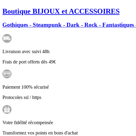
Boutique BIJOUX et ACCESSOIRES
Gothiques - Steampunk - Dark - Rock - Fantastiques -
Livraison avec suivi 48h
Frais de port offerts dès 49€
Paiement 100% sécurisé
Protocoles ssl / https
Votre fidélité récompensée
Transformez vos points en bons d'achat