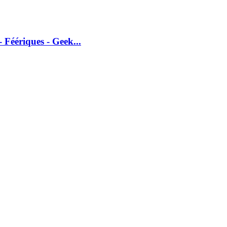
 Féériques - Geek...