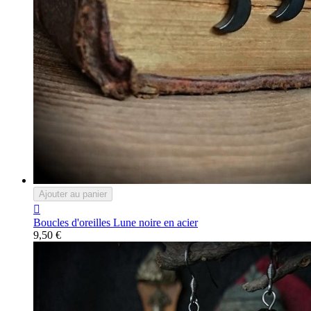
Ajouter au panier

Boucles d'oreilles Lune noire en acier
9,50 €