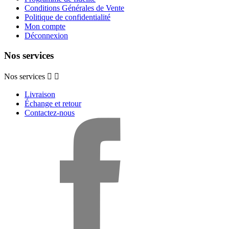
Conditions Générales de Vente
Politique de confidentialité
Mon compte
Déconnexion
Nos services
Nos services


Livraison
Échange et retour
Contactez-nous