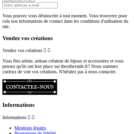
Vous pouvez vous désinscrire à tout moment. Vous trouverez pour
cela nos informations de contact dans les conditions d'utilisation du
site.
Vendez vos créations
Vendez vos créations


Vous êtes artiste, artisan créateur de bijoux et accessoires et vous
pensez qu'ils ont leur place sur theotherside.fr? Nous sommes
curieux de voir vos créations. N'hésitez pas à nous contacter.
Informations
Informations


Mentions légales
Programme de fidélité