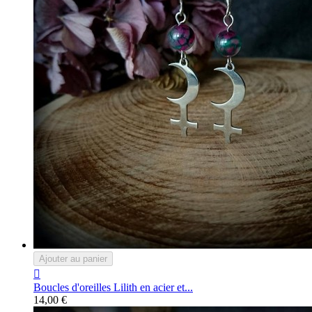
Ajouter au panier

Boucles d'oreilles Lilith en acier et...
14,00 €