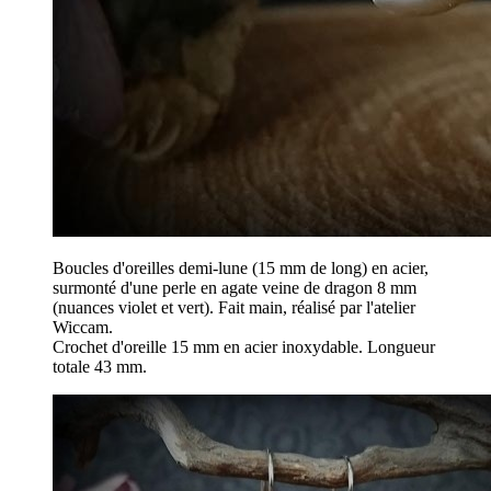
Boucles d'oreilles demi-lune (15 mm de long) en acier,
surmonté d'une perle en agate veine de dragon 8 mm
(nuances violet et vert). Fait main, réalisé par l'atelier
Wiccam.
Crochet d'oreille 15 mm en acier inoxydable. Longueur
totale 43 mm.