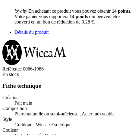
loyalty
En achetant ce produit vous pouvez obtenir
14
points
.
Votre panier vous rapportera
14
points
qui peuvent être
converti en un bon de réduction de
0,28 €
.
Détails du produit
Référence
0066-1986
En stock
Fiche technique
Création
Fait main
Composition
Pierre naturelle ou semi-précieuse , Acier inoxydable
Style
Gothique , Wicca / Esotérique
Couleur