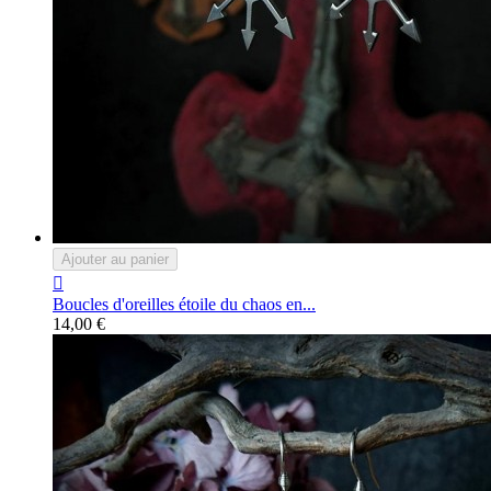
Ajouter au panier

Boucles d'oreilles étoile du chaos en...
14,00 €