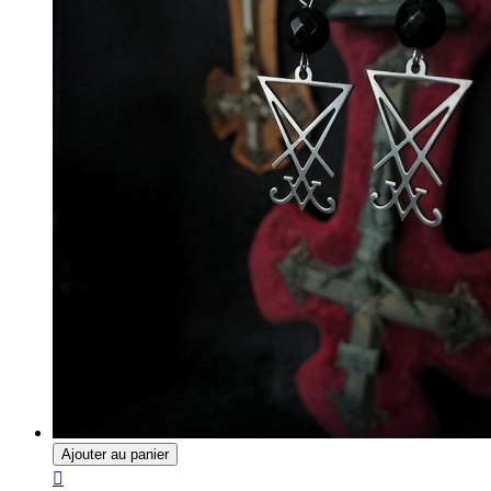
Ajouter au panier
