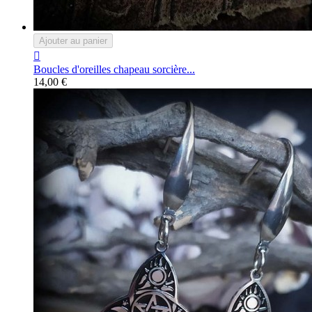
Ajouter au panier

Boucles d'oreilles chapeau sorcière...
14,00 €