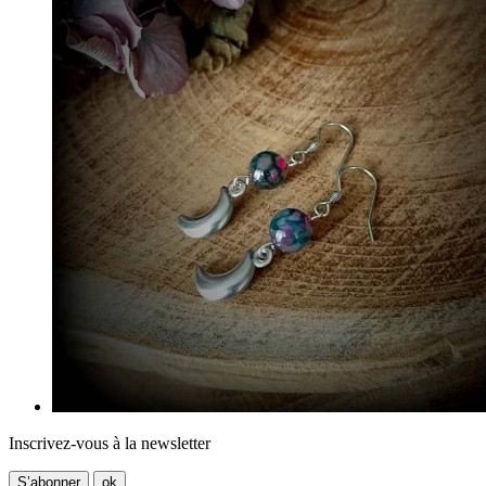
Inscrivez-vous à la newsletter