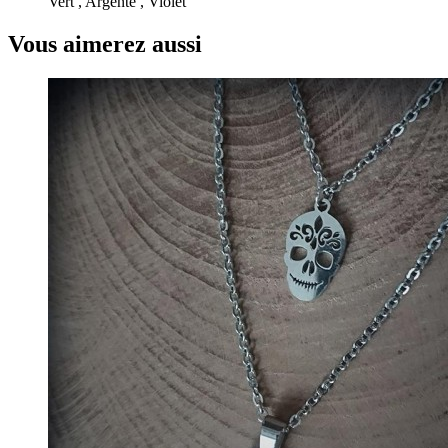
Vert , Argenté , Violet
Vous aimerez aussi