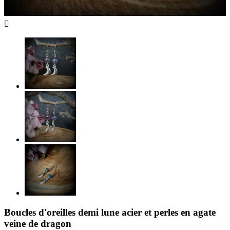

Boucles d'oreilles demi lune acier et perles en agate
veine de dragon