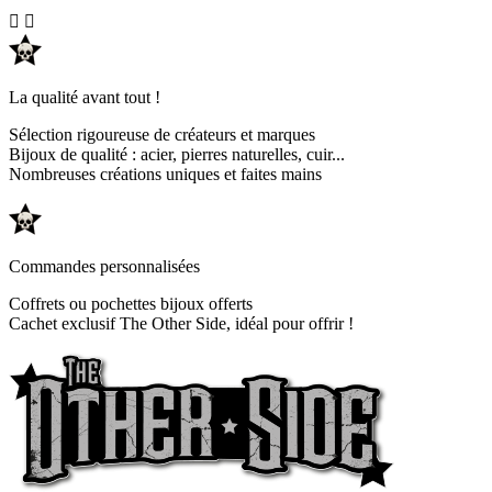


La qualité avant tout !
Sélection rigoureuse de créateurs et marques
Bijoux de qualité : acier, pierres naturelles, cuir...
Nombreuses créations uniques et faites mains
Commandes personnalisées
Coffrets ou pochettes bijoux offerts
Cachet exclusif The Other Side, idéal pour offrir !