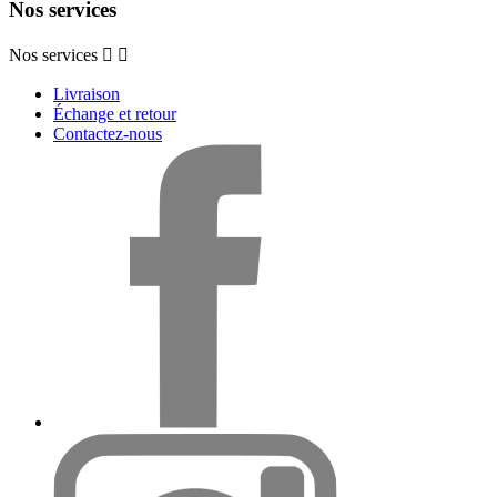
Nos services
Nos services


Livraison
Échange et retour
Contactez-nous