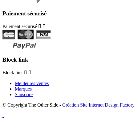
Paiement sécurisé
Paiement sécurisé


Block link
Block link


Meilleures ventes
Marques
S'inscrire
© Copyright The Other Side -
Création Site Internet Design Factory