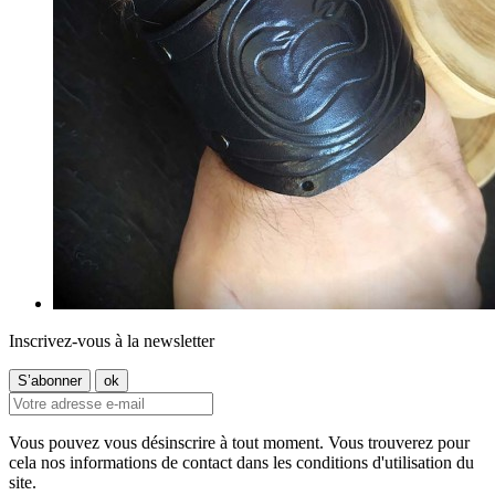
Inscrivez-vous à la newsletter
Vous pouvez vous désinscrire à tout moment. Vous trouverez pour
cela nos informations de contact dans les conditions d'utilisation du
site.