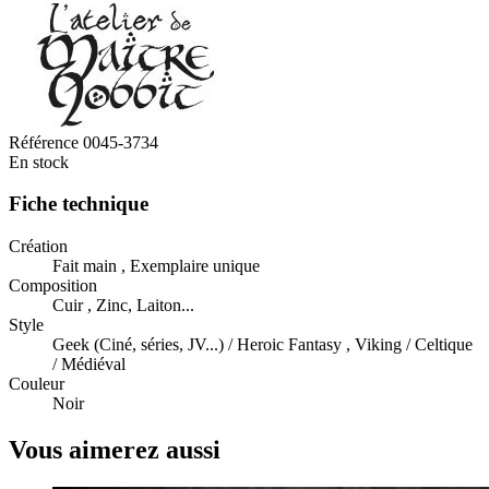
Référence
0045-3734
En stock
Fiche technique
Création
Fait main , Exemplaire unique
Composition
Cuir , Zinc, Laiton...
Style
Geek (Ciné, séries, JV...) / Heroic Fantasy , Viking / Celtique
/ Médiéval
Couleur
Noir
Vous aimerez aussi