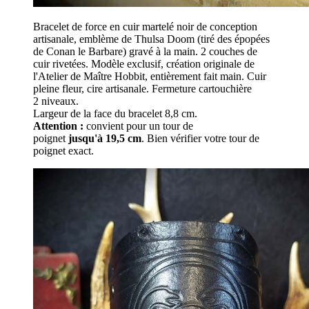
Bracelet de force en cuir martelé noir de conception
artisanale, emblème de Thulsa Doom (tiré des épopées
de Conan le Barbare) gravé à la main. 2 couches de
cuir rivetées. Modèle exclusif, création originale de
l'Atelier de Maître Hobbit, entièrement fait main. Cuir
pleine fleur, cire artisanale. Fermeture cartouchière
2 niveaux.
Largeur de la face du bracelet 8,8 cm.
Attention :
convient pour un tour de
poignet
jusqu'à 19,5 cm
. Bien vérifier votre tour de
poignet exact.