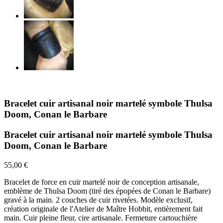
Bracelet cuir artisanal noir martelé symbole Thulsa
Doom, Conan le Barbare
Bracelet cuir artisanal noir martelé symbole Thulsa
Doom, Conan le Barbare
55,00 €
Bracelet de force en cuir martelé noir de conception artisanale,
emblème de Thulsa Doom (tiré des épopées de Conan le Barbare)
gravé à la main. 2 couches de cuir rivetées. Modèle exclusif,
création originale de l'Atelier de Maître Hobbit, entièrement fait
main. Cuir pleine fleur, cire artisanale. Fermeture cartouchière