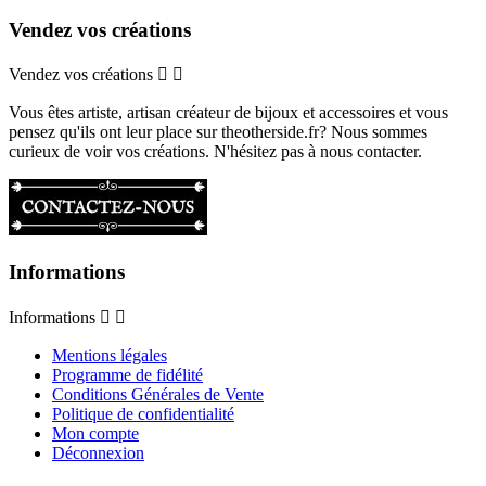
Vendez vos créations
Vendez vos créations


Vous êtes artiste, artisan créateur de bijoux et accessoires et vous
pensez qu'ils ont leur place sur theotherside.fr? Nous sommes
curieux de voir vos créations. N'hésitez pas à nous contacter.
Informations
Informations


Mentions légales
Programme de fidélité
Conditions Générales de Vente
Politique de confidentialité
Mon compte
Déconnexion