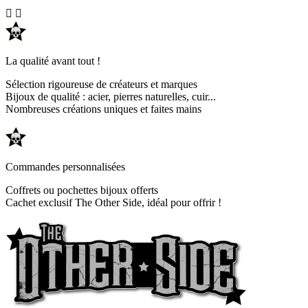


La qualité avant tout !
Sélection rigoureuse de créateurs et marques
Bijoux de qualité : acier, pierres naturelles, cuir...
Nombreuses créations uniques et faites mains
Commandes personnalisées
Coffrets ou pochettes bijoux offerts
Cachet exclusif The Other Side, idéal pour offrir !