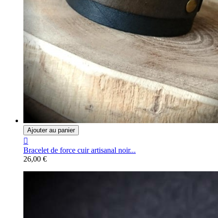
Ajouter au panier

Bracelet de force cuir artisanal noir...
26,00 €