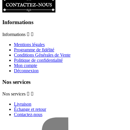
Informations
Informations


Mentions légales
Programme de fidélité
Conditions Générales de Vente
Politique de confidentialité
Mon compte
Déconnexion
Nos services
Nos services


Livraison
Échange et retour
Contactez-nous