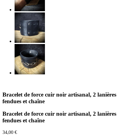
Bracelet de force cuir noir artisanal, 2 lanières
fendues et chaîne
Bracelet de force cuir noir artisanal, 2 lanières
fendues et chaîne
34,00 €