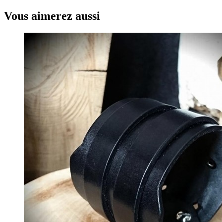
Vous aimerez aussi