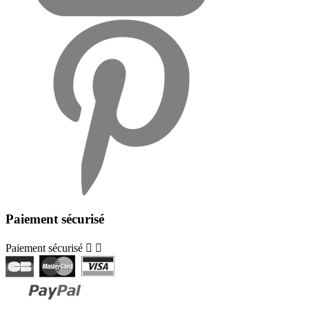
Paiement sécurisé
Paiement sécurisé

