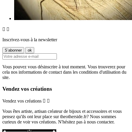


Inscrivez-vous à la newsletter
Vous pouvez vous désinscrire à tout moment. Vous trouverez pour
cela nos informations de contact dans les conditions d'utilisation du
site.
Vendez vos créations
Vendez vos créations


Vous êtes artiste, artisan créateur de bijoux et accessoires et vous
pensez qu'ils ont leur place sur theotherside.fr? Nous sommes
curieux de voir vos créations. N'hésitez pas à nous contacter.