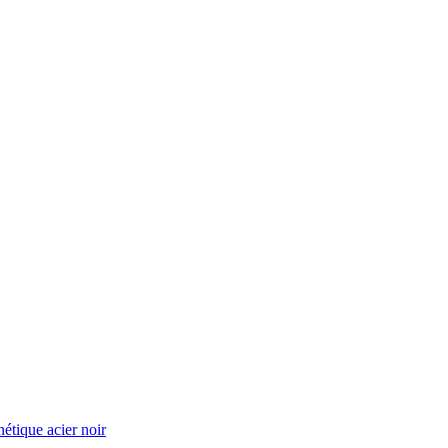
nétique acier noir