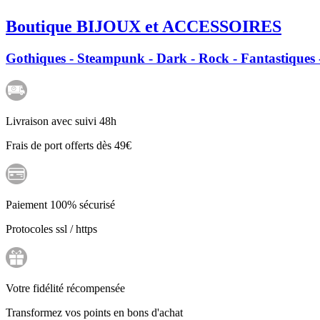
Boutique BIJOUX et ACCESSOIRES
Gothiques - Steampunk - Dark - Rock - Fantastiques -
Livraison avec suivi 48h
Frais de port offerts dès 49€
Paiement 100% sécurisé
Protocoles ssl / https
Votre fidélité récompensée
Transformez vos points en bons d'achat