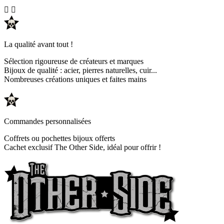


La qualité avant tout !
Sélection rigoureuse de créateurs et marques
Bijoux de qualité : acier, pierres naturelles, cuir...
Nombreuses créations uniques et faites mains
Commandes personnalisées
Coffrets ou pochettes bijoux offerts
Cachet exclusif The Other Side, idéal pour offrir !