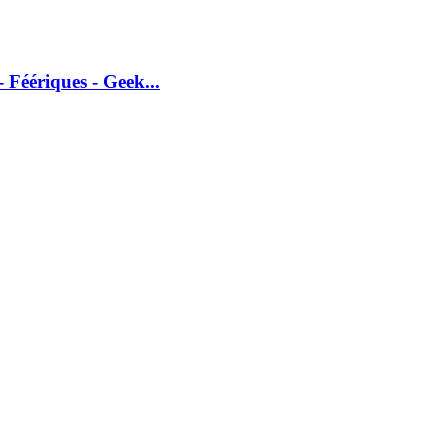
 Féériques - Geek...