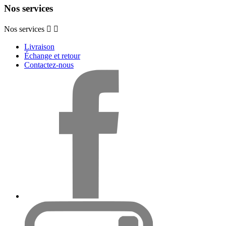
Nos services
Nos services


Livraison
Échange et retour
Contactez-nous