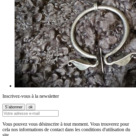
Inscrivez-vous à la newsletter
Vous pouvez vous désinscrire à tout moment. Vous trouverez pour
cela nos informations de contact dans les conditions d'utilisation du
site.