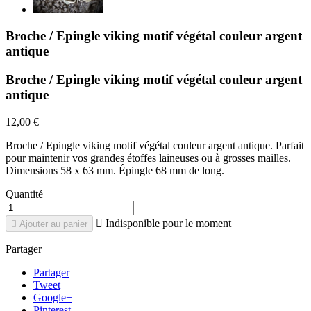
Broche / Epingle viking motif végétal couleur argent
antique
Broche / Epingle viking motif végétal couleur argent
antique
12,00 €
Broche / Epingle viking motif végétal couleur argent antique. Parfait
pour maintenir vos grandes étoffes laineuses ou à grosses mailles.
Dimensions 58 x 63 mm. Épingle 68 mm de long.
Quantité

Indisponible pour le moment

Ajouter au panier
Partager
Partager
Tweet
Google+
Pinterest