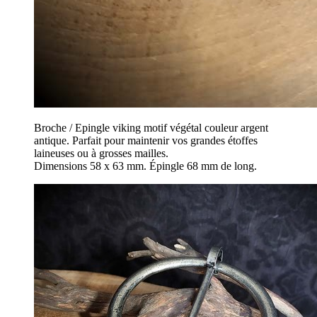
Broche / Epingle viking motif végétal couleur argent
antique. Parfait pour maintenir vos grandes étoffes
laineuses ou à grosses mailles.
Dimensions 58 x 63 mm. Épingle 68 mm de long.