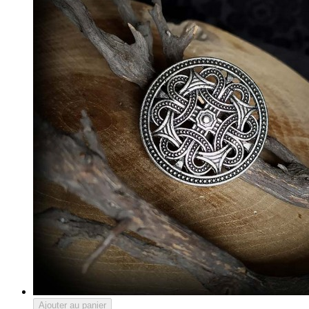
Ajouter au panier