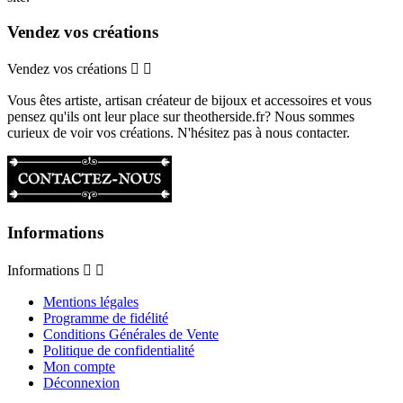
Vendez vos créations
Vendez vos créations


Vous êtes artiste, artisan créateur de bijoux et accessoires et vous
pensez qu'ils ont leur place sur theotherside.fr? Nous sommes
curieux de voir vos créations. N'hésitez pas à nous contacter.
Informations
Informations


Mentions légales
Programme de fidélité
Conditions Générales de Vente
Politique de confidentialité
Mon compte
Déconnexion