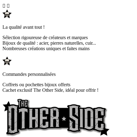


La qualité avant tout !
Sélection rigoureuse de créateurs et marques
Bijoux de qualité : acier, pierres naturelles, cuir...
Nombreuses créations uniques et faites mains
Commandes personnalisées
Coffrets ou pochettes bijoux offerts
Cachet exclusif The Other Side, idéal pour offrir !