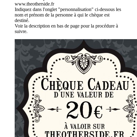
www.theotherside.fr
Indiquez dans l'onglet "personnalisation" ci-dessous les
nom et prénom de la personne à qui le chèque est
destiné.
Voir la description en bas de page pour la procédure à
suivre.