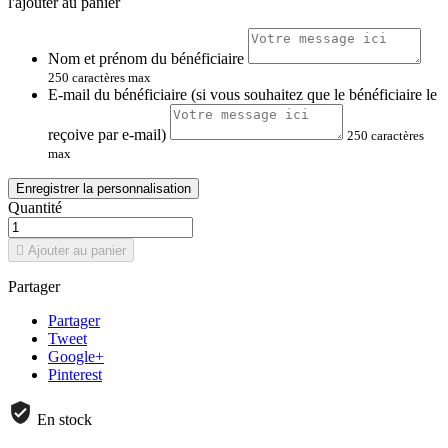
l'ajouter au panier
Nom et prénom du bénéficiaire
250 caractères max
E-mail du bénéficiaire (si vous souhaitez que le bénéficiaire le
reçoive par e-mail)
250 caractères
max
Enregistrer la personnalisation
Quantité

Ajouter au panier
Partager
Partager
Tweet
Google+
Pinterest
En stock