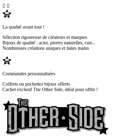


La qualité avant tout !
Sélection rigoureuse de créateurs et marques
Bijoux de qualité : acier, pierres naturelles, cuir...
Nombreuses créations uniques et faites mains
Commandes personnalisées
Coffrets ou pochettes bijoux offerts
Cachet exclusif The Other Side, idéal pour offrir !