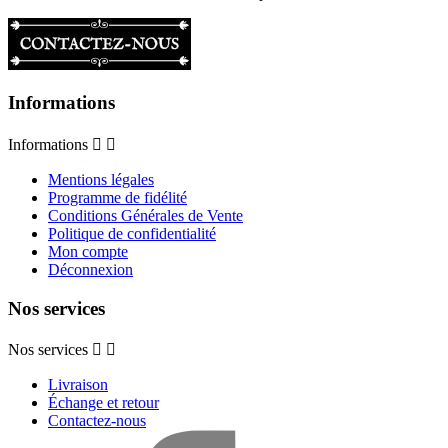
Informations
Informations


Mentions légales
Programme de fidélité
Conditions Générales de Vente
Politique de confidentialité
Mon compte
Déconnexion
Nos services
Nos services


Livraison
Échange et retour
Contactez-nous