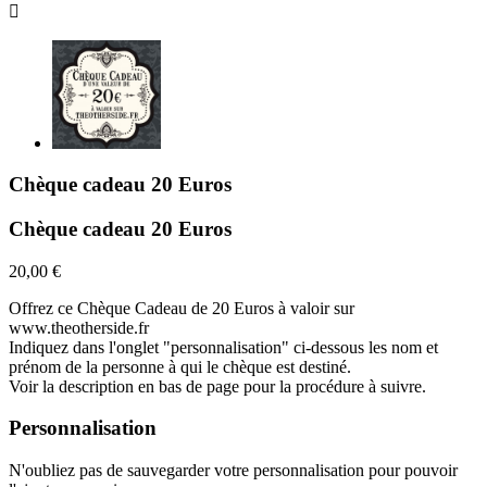

Chèque cadeau 20 Euros
Chèque cadeau 20 Euros
20,00 €
Offrez ce Chèque Cadeau de 20 Euros à valoir sur
www.theotherside.fr
Indiquez dans l'onglet "personnalisation" ci-dessous les nom et
prénom de la personne à qui le chèque est destiné.
Voir la description en bas de page pour la procédure à suivre.
Personnalisation
N'oubliez pas de sauvegarder votre personnalisation pour pouvoir