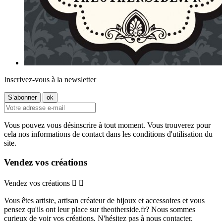
Inscrivez-vous à la newsletter
Vous pouvez vous désinscrire à tout moment. Vous trouverez pour
cela nos informations de contact dans les conditions d'utilisation du
site.
Vendez vos créations
Vendez vos créations


Vous êtes artiste, artisan créateur de bijoux et accessoires et vous
pensez qu'ils ont leur place sur theotherside.fr? Nous sommes
curieux de voir vos créations. N'hésitez pas à nous contacter.