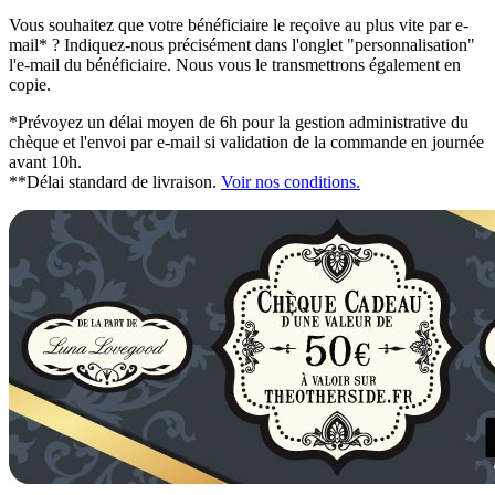
Vous souhaitez que votre bénéficiaire le reçoive au plus vite par e-
mail* ? Indiquez-nous précisément dans l'onglet "personnalisation"
l'e-mail du bénéficiaire. Nous vous le transmettrons également en
copie.
*Prévoyez un délai moyen de 6h pour la gestion administrative du
chèque et l'envoi par e-mail si validation de la commande en journée
avant 10h.
**Délai standard de livraison.
Voir nos conditions.