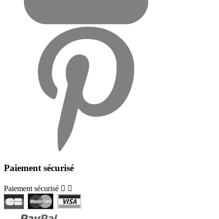
Paiement sécurisé
Paiement sécurisé

