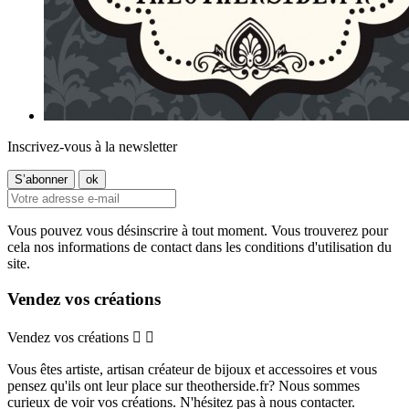
Inscrivez-vous à la newsletter
Vous pouvez vous désinscrire à tout moment. Vous trouverez pour
cela nos informations de contact dans les conditions d'utilisation du
site.
Vendez vos créations
Vendez vos créations


Vous êtes artiste, artisan créateur de bijoux et accessoires et vous
pensez qu'ils ont leur place sur theotherside.fr? Nous sommes
curieux de voir vos créations. N'hésitez pas à nous contacter.