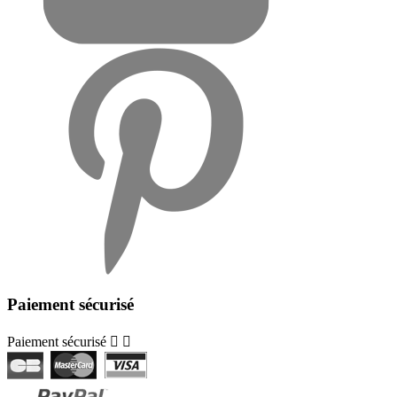
Paiement sécurisé
Paiement sécurisé

