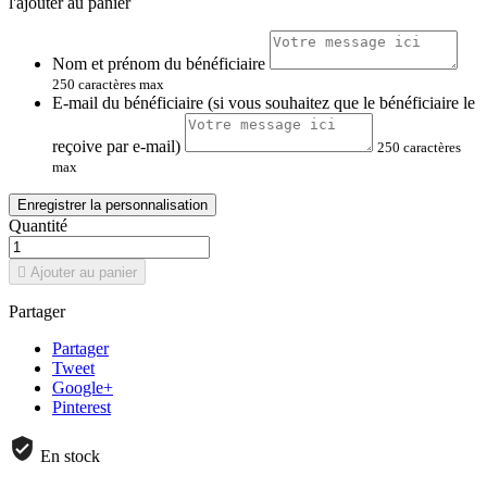
l'ajouter au panier
Nom et prénom du bénéficiaire
250 caractères max
E-mail du bénéficiaire (si vous souhaitez que le bénéficiaire le
reçoive par e-mail)
250 caractères
max
Enregistrer la personnalisation
Quantité

Ajouter au panier
Partager
Partager
Tweet
Google+
Pinterest
En stock