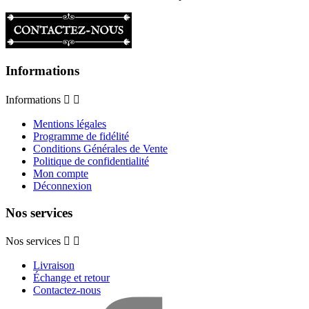
Informations
Informations


Mentions légales
Programme de fidélité
Conditions Générales de Vente
Politique de confidentialité
Mon compte
Déconnexion
Nos services
Nos services


Livraison
Échange et retour
Contactez-nous