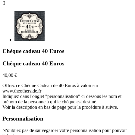

Chèque cadeau 40 Euros
Chèque cadeau 40 Euros
40,00 €
Offrez ce Chèque Cadeau de 40 Euros à valoir sur
www.theotherside.fr
Indiquez dans l'onglet "personnalisation" ci-dessous les nom et
prénom de la personne à qui le chèque est destiné.
Voir la description en bas de page pour la procédure à suivre.
Personnalisation
N'oubliez pas de sauvegarder votre personnalisation pour pouvoir