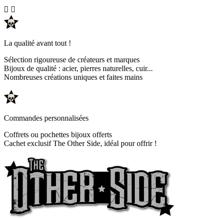


La qualité avant tout !
Sélection rigoureuse de créateurs et marques
Bijoux de qualité : acier, pierres naturelles, cuir...
Nombreuses créations uniques et faites mains
Commandes personnalisées
Coffrets ou pochettes bijoux offerts
Cachet exclusif The Other Side, idéal pour offrir !