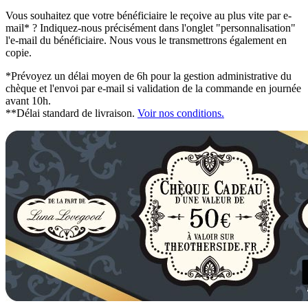
Vous souhaitez que votre bénéficiaire le reçoive au plus vite par e-
mail* ? Indiquez-nous précisément dans l'onglet "personnalisation"
l'e-mail du bénéficiaire. Nous vous le transmettrons également en
copie.
*Prévoyez un délai moyen de 6h pour la gestion administrative du
chèque et l'envoi par e-mail si validation de la commande en journée
avant 10h.
**Délai standard de livraison.
Voir nos conditions.