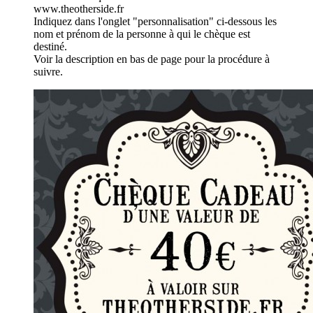
www.theotherside.fr
Indiquez dans l'onglet "personnalisation" ci-dessous les
nom et prénom de la personne à qui le chèque est
destiné.
Voir la description en bas de page pour la procédure à
suivre.