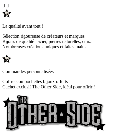


La qualité avant tout !
Sélection rigoureuse de créateurs et marques
Bijoux de qualité : acier, pierres naturelles, cuir...
Nombreuses créations uniques et faites mains
Commandes personnalisées
Coffrets ou pochettes bijoux offerts
Cachet exclusif The Other Side, idéal pour offrir !