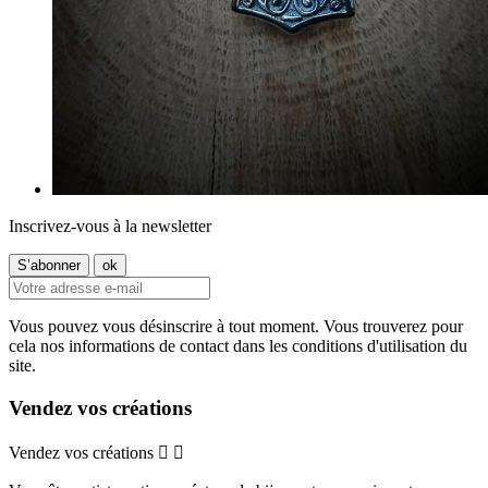
Inscrivez-vous à la newsletter
Vous pouvez vous désinscrire à tout moment. Vous trouverez pour
cela nos informations de contact dans les conditions d'utilisation du
site.
Vendez vos créations
Vendez vos créations

