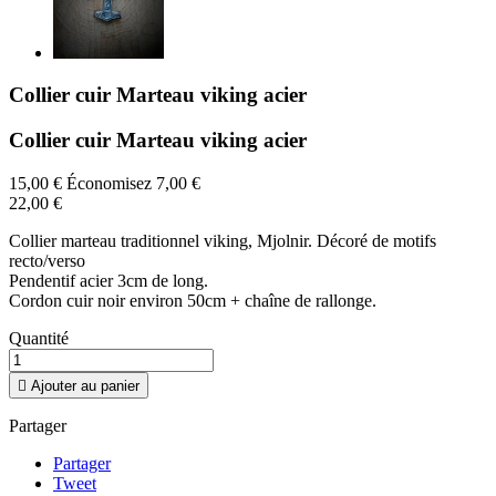
Collier cuir Marteau viking acier
Collier cuir Marteau viking acier
15,00 €
Économisez 7,00 €
22,00 €
Collier marteau traditionnel viking, Mjolnir. Décoré de motifs
recto/verso
Pendentif acier 3cm de long.
Cordon cuir noir environ 50cm + chaîne de rallonge.
Quantité

Ajouter au panier
Partager
Partager
Tweet