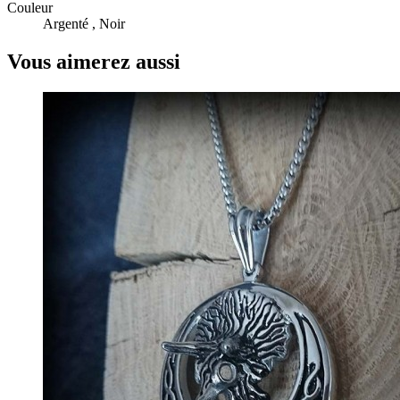
Couleur
Argenté , Noir
Vous aimerez aussi