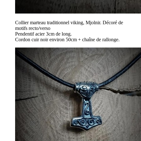
Collier marteau traditionnel viking, Mjolnir. Décoré de
motifs recto/verso
Pendentif acier 3cm de long.
Cordon cuir noir environ 50cm + chaîne de rallonge.