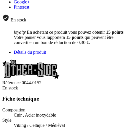
Google+
Pinterest
En stock
loyalty
En achetant ce produit vous pouvez obtenir
15
points
.
Votre panier vous rapportera
15
points
qui peuvent être
converti en un bon de réduction de
0,30 €
.
Détails du produit
Référence
0044-0152
En stock
Fiche technique
Composition
Cuir , Acier inoxydable
Style
Viking / Celtique / Médiéval