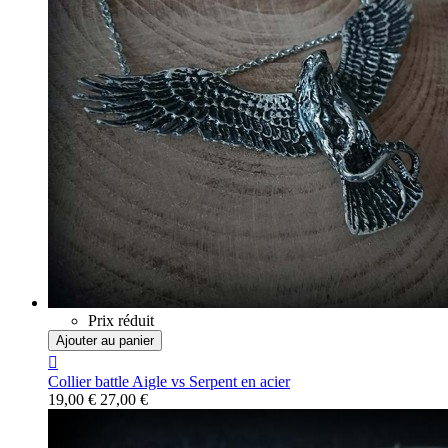
Prix réduit
Ajouter au panier

Collier battle Aigle vs Serpent en acier
19,00 €
27,00 €