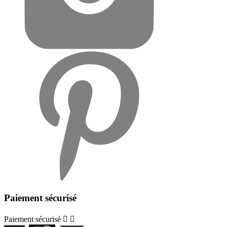
Paiement sécurisé
Paiement sécurisé

