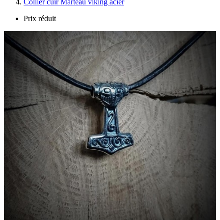
Collier cuir Marteau viking acier
Prix réduit