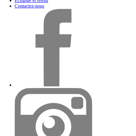
Échange et retour
Contactez-nous