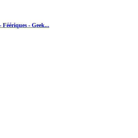
 Féériques - Geek...