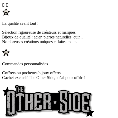


La qualité avant tout !
Sélection rigoureuse de créateurs et marques
Bijoux de qualité : acier, pierres naturelles, cuir...
Nombreuses créations uniques et faites mains
Commandes personnalisées
Coffrets ou pochettes bijoux offerts
Cachet exclusif The Other Side, idéal pour offrir !