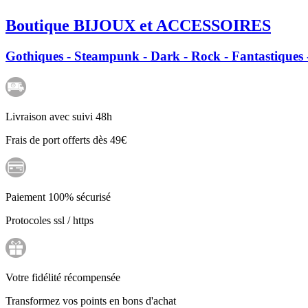
Boutique BIJOUX et ACCESSOIRES
Gothiques - Steampunk - Dark - Rock - Fantastiques -
Livraison avec suivi 48h
Frais de port offerts dès 49€
Paiement 100% sécurisé
Protocoles ssl / https
Votre fidélité récompensée
Transformez vos points en bons d'achat