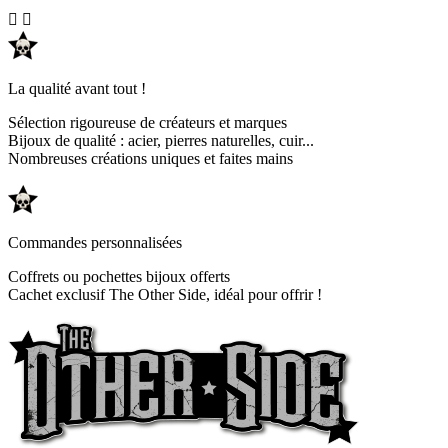


La qualité avant tout !
Sélection rigoureuse de créateurs et marques
Bijoux de qualité : acier, pierres naturelles, cuir...
Nombreuses créations uniques et faites mains
Commandes personnalisées
Coffrets ou pochettes bijoux offerts
Cachet exclusif The Other Side, idéal pour offrir !