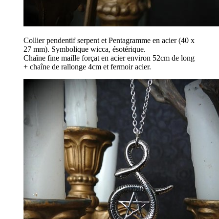
Collier pendentif serpent et Pentagramme en acier (40 x
27 mm). Symbolique wicca, ésotérique.
Chaîne fine maille forçat en acier environ 52cm de long
+ chaîne de rallonge 4cm et fermoir acier.