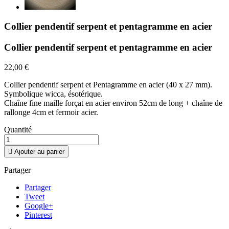
Collier pendentif serpent et pentagramme en acier
Collier pendentif serpent et pentagramme en acier
22,00 €
Collier pendentif serpent et Pentagramme en acier (40 x 27 mm).
Symbolique wicca, ésotérique.
Chaîne fine maille forçat en acier environ 52cm de long + chaîne de
rallonge 4cm et fermoir acier.
Quantité

Ajouter au panier
Partager
Partager
Tweet
Google+
Pinterest