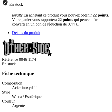
En stock
loyalty
En achetant ce produit vous pouvez obtenir
22
points
.
Votre panier vous rapportera
22
points
qui peuvent être
converti en un bon de réduction de
0,44 €
.
Détails du produit
Référence
0046-1174
En stock
Fiche technique
Composition
Acier inoxydable
Style
Wicca / Esotérique
Couleur
Argenté