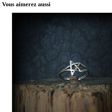
Vous aimerez aussi