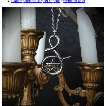
Collier pendentif serpent et pentagramme en acier