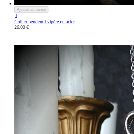
Ajouter au panier

Collier pendentif vipère en acier
26,00 €