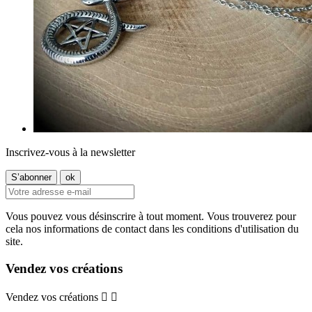
Inscrivez-vous à la newsletter
Vous pouvez vous désinscrire à tout moment. Vous trouverez pour
cela nos informations de contact dans les conditions d'utilisation du
site.
Vendez vos créations
Vendez vos créations

