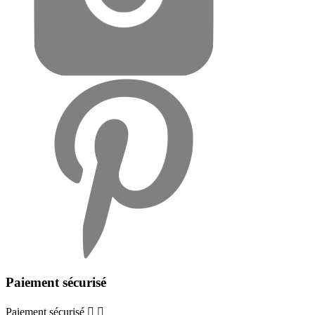
Paiement sécurisé
Paiement sécurisé

