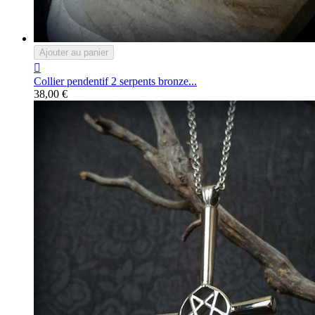
Ajouter au panier

Collier pendentif 2 serpents bronze...
38,00 €