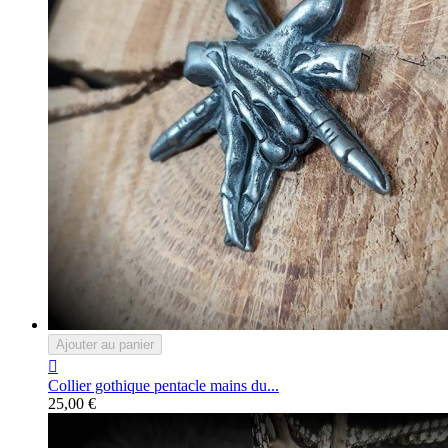
Ajouter au panier

Collier gothique pentacle mains du...
25,00 €