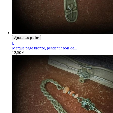
Ajouter au panier

Marque page bronze, pendentif bois de...
12,50 €