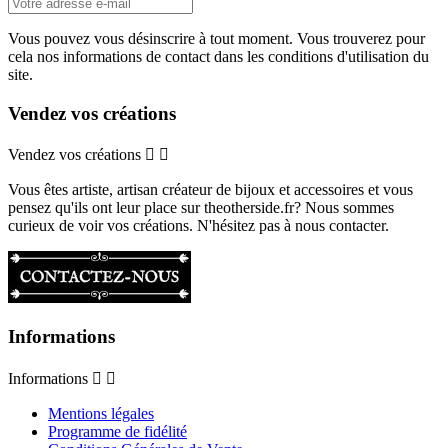
Vous pouvez vous désinscrire à tout moment. Vous trouverez pour
cela nos informations de contact dans les conditions d'utilisation du
site.
Vendez vos créations
Vendez vos créations


Vous êtes artiste, artisan créateur de bijoux et accessoires et vous
pensez qu'ils ont leur place sur theotherside.fr? Nous sommes
curieux de voir vos créations. N'hésitez pas à nous contacter.
Informations
Informations


Mentions légales
Programme de fidélité