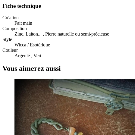
Fiche technique
Création
Fait main
Composition
Zinc, Laiton... , Pierre naturelle ou semi-précieuse
Style
Wicca / Esotérique
Couleur
Argenté , Vert
Vous aimerez aussi