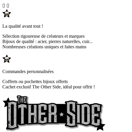


La qualité avant tout !
Sélection rigoureuse de créateurs et marques
Bijoux de qualité : acier, pierres naturelles, cuir...
Nombreuses créations uniques et faites mains
Commandes personnalisées
Coffrets ou pochettes bijoux offerts
Cachet exclusif The Other Side, idéal pour offrir !