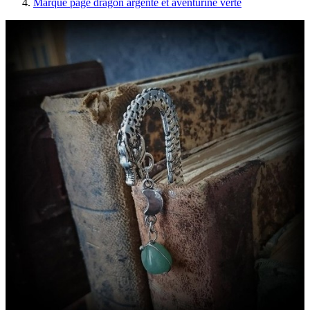
Marque page dragon argenté et aventurine verte