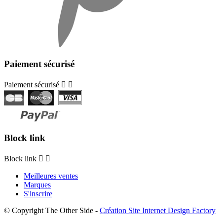
Paiement sécurisé
Paiement sécurisé


Block link
Block link


Meilleures ventes
Marques
S'inscrire
© Copyright The Other Side -
Création Site Internet Design Factory