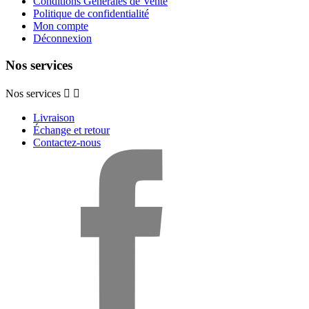
Conditions Générales de Vente
Politique de confidentialité
Mon compte
Déconnexion
Nos services
Nos services


Livraison
Échange et retour
Contactez-nous