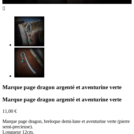

Marque page dragon argenté et aventurine verte
Marque page dragon argenté et aventurine verte
11,00 €
Marque page dragon, breloque demi-lune et aventurine verte (pierre
semi-precieuse).
Longueur 12cm.