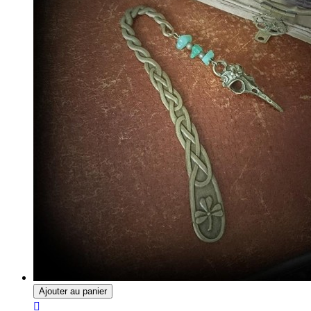
Ajouter au panier
