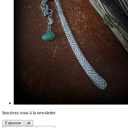
Inscrivez-vous à la newsletter