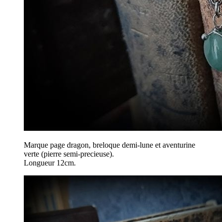
Marque page dragon, breloque demi-lune et aventurine
verte (pierre semi-precieuse).
Longueur 12cm.