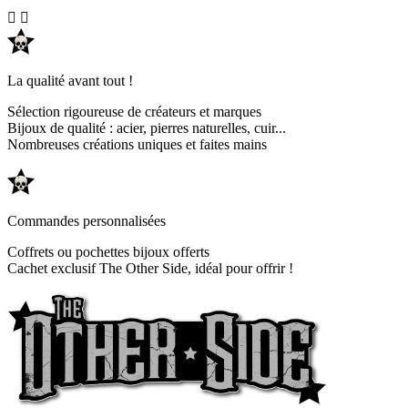


La qualité avant tout !
Sélection rigoureuse de créateurs et marques
Bijoux de qualité : acier, pierres naturelles, cuir...
Nombreuses créations uniques et faites mains
Commandes personnalisées
Coffrets ou pochettes bijoux offerts
Cachet exclusif The Other Side, idéal pour offrir !