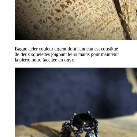
Bague acier couleur argent dont l'anneau est constitué
de deux squelettes joignant leurs mains pour maintenir
la pierre noire facettée en onyx