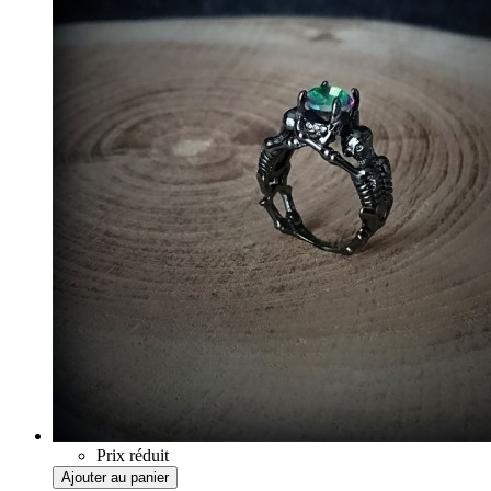
Prix réduit
Ajouter au panier