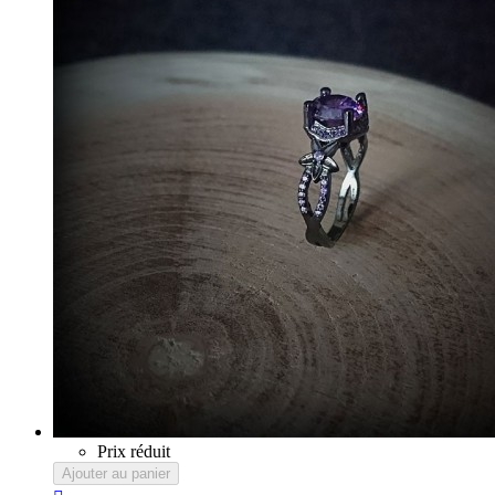
Prix réduit
Ajouter au panier