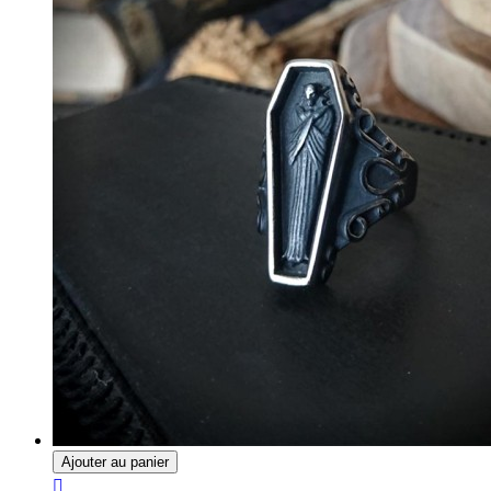
Ajouter au panier
