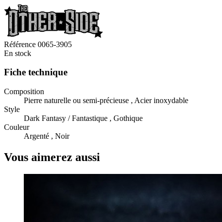
Référence
0065-3905
En stock
Fiche technique
Composition
Pierre naturelle ou semi-précieuse , Acier inoxydable
Style
Dark Fantasy / Fantastique , Gothique
Couleur
Argenté , Noir
Vous aimerez aussi