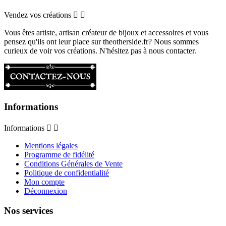
Vendez vos créations


Vous êtes artiste, artisan créateur de bijoux et accessoires et vous
pensez qu'ils ont leur place sur theotherside.fr? Nous sommes
curieux de voir vos créations. N'hésitez pas à nous contacter.
Informations
Informations


Mentions légales
Programme de fidélité
Conditions Générales de Vente
Politique de confidentialité
Mon compte
Déconnexion
Nos services