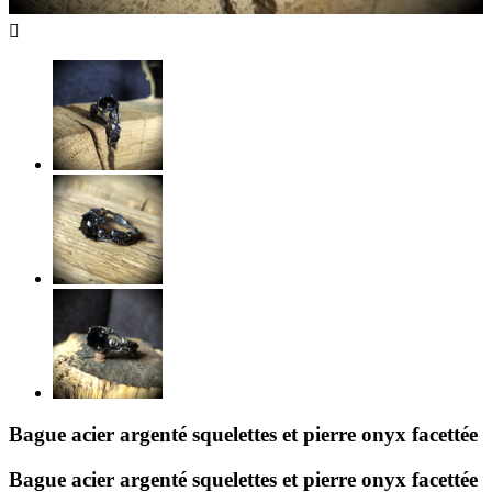

Bague acier argenté squelettes et pierre onyx facettée
Bague acier argenté squelettes et pierre onyx facettée