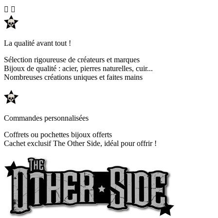


La qualité avant tout !
Sélection rigoureuse de créateurs et marques
Bijoux de qualité : acier, pierres naturelles, cuir...
Nombreuses créations uniques et faites mains
Commandes personnalisées
Coffrets ou pochettes bijoux offerts
Cachet exclusif The Other Side, idéal pour offrir !