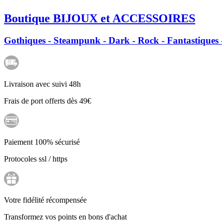
Boutique BIJOUX et ACCESSOIRES
Gothiques - Steampunk - Dark - Rock - Fantastiques -
Livraison avec suivi 48h
Frais de port offerts dès 49€
Paiement 100% sécurisé
Protocoles ssl / https
Votre fidélité récompensée
Transformez vos points en bons d'achat