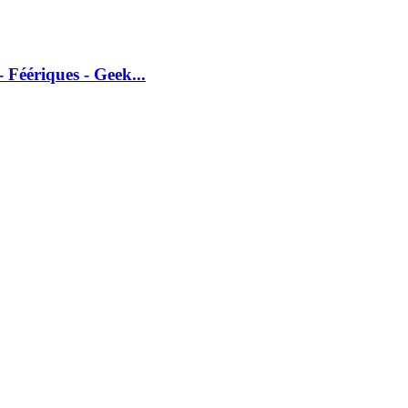
 Féériques - Geek...