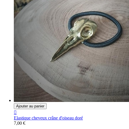
Ajouter au panier

Elastique cheveux crâne d'oiseau doré
7,00 €