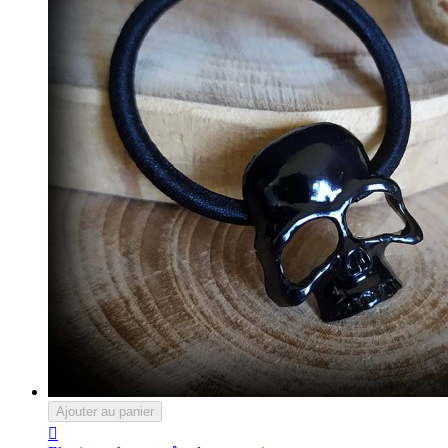
Ajouter au panier
