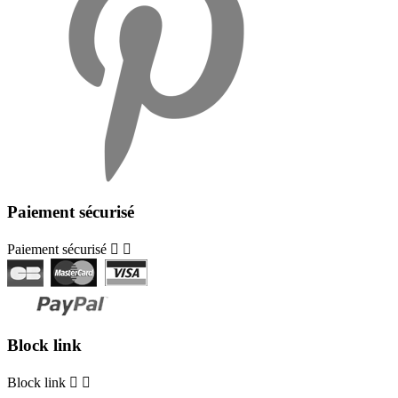
Paiement sécurisé
Paiement sécurisé


Block link
Block link

