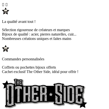


La qualité avant tout !
Sélection rigoureuse de créateurs et marques
Bijoux de qualité : acier, pierres naturelles, cuir...
Nombreuses créations uniques et faites mains
Commandes personnalisées
Coffrets ou pochettes bijoux offerts
Cachet exclusif The Other Side, idéal pour offrir !