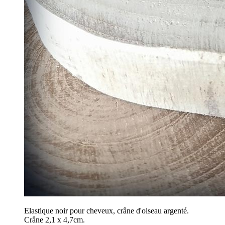
Elastique noir pour cheveux, crâne d'oiseau argenté.
Crâne 2,1 x 4,7cm.