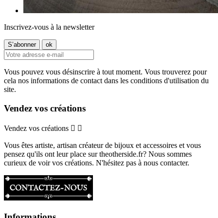
Inscrivez-vous à la newsletter
Vous pouvez vous désinscrire à tout moment. Vous trouverez pour
cela nos informations de contact dans les conditions d'utilisation du
site.
Vendez vos créations
Vendez vos créations


Vous êtes artiste, artisan créateur de bijoux et accessoires et vous
pensez qu'ils ont leur place sur theotherside.fr? Nous sommes
curieux de voir vos créations. N'hésitez pas à nous contacter.
Informations