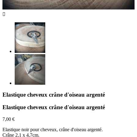

Elastique cheveux crâne d'oiseau argenté
Elastique cheveux crâne d'oiseau argenté
7,00 €
Elastique noir pour cheveux, crâne d'oiseau argenté.
Crâne 2,1 x 4,7cm.