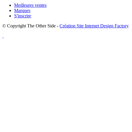
Meilleures ventes
Marques
S'inscrire
© Copyright The Other Side -
Création Site Internet Design Factory