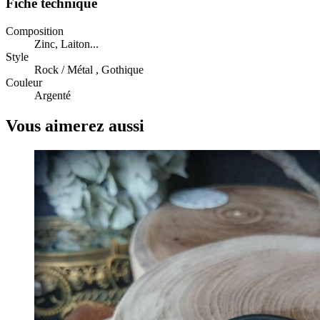
Fiche technique
Composition
Zinc, Laiton...
Style
Rock / Métal , Gothique
Couleur
Argenté
Vous aimerez aussi