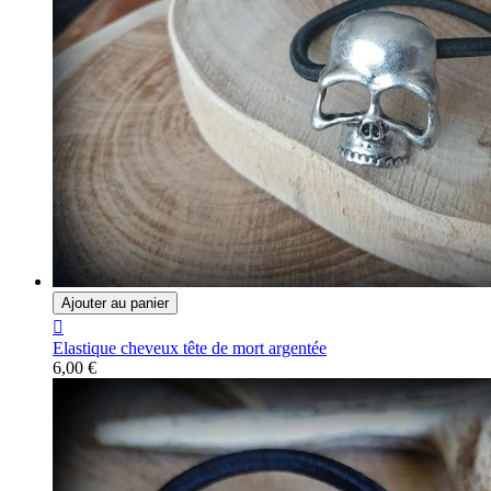
Ajouter au panier

Elastique cheveux tête de mort argentée
6,00 €