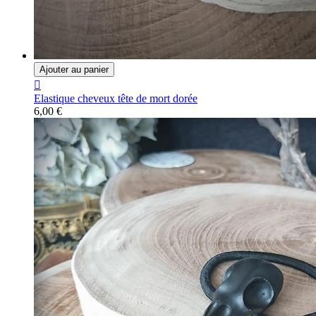
Ajouter au panier

Elastique cheveux tête de mort dorée
6,00 €