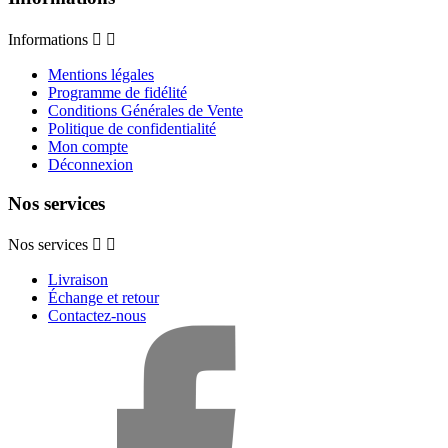
Informations


Mentions légales
Programme de fidélité
Conditions Générales de Vente
Politique de confidentialité
Mon compte
Déconnexion
Nos services
Nos services


Livraison
Échange et retour
Contactez-nous