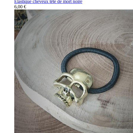
Elastique cheveux tête de mort noire
6,00 €