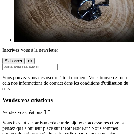
Inscrivez-vous à la newsletter
Vous pouvez vous désinscrire à tout moment. Vous trouverez pour
cela nos informations de contact dans les conditions d'utilisation du
site.
Vendez vos créations
Vendez vos créations


Vous êtes artiste, artisan créateur de bijoux et accessoires et vous
pensez qu'ils ont leur place sur theotherside.fr? Nous sommes
curieux de voir vos créations. N'hésitez pas à nous contacter.