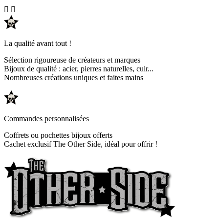


La qualité avant tout !
Sélection rigoureuse de créateurs et marques
Bijoux de qualité : acier, pierres naturelles, cuir...
Nombreuses créations uniques et faites mains
Commandes personnalisées
Coffrets ou pochettes bijoux offerts
Cachet exclusif The Other Side, idéal pour offrir !