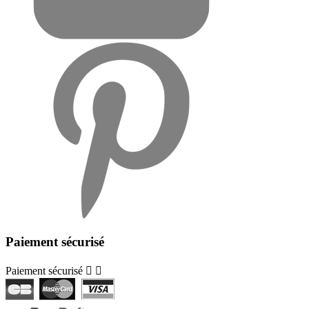
Paiement sécurisé
Paiement sécurisé

