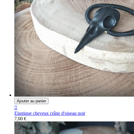
Ajouter au panier

Elastique cheveux crâne d'oiseau noir
7,00 €