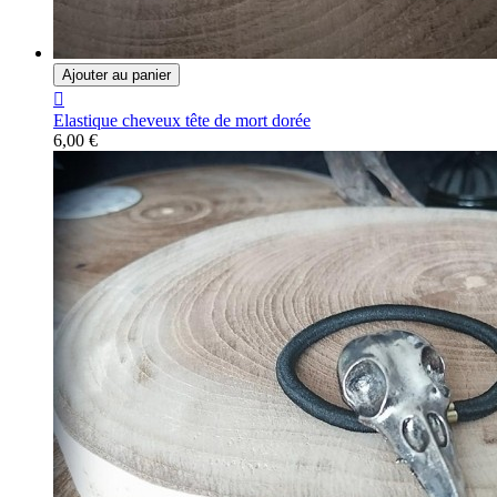
Ajouter au panier

Elastique cheveux tête de mort dorée
6,00 €