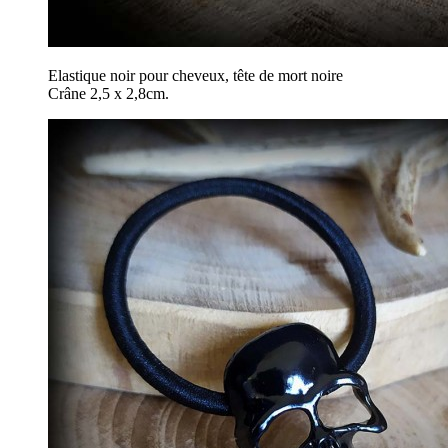
Elastique noir pour cheveux, tête de mort noire
Crâne 2,5 x 2,8cm.