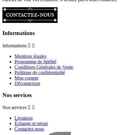
Informations
Informations


Mentions légales
Programme de fidélité
Conditions Générales de Vente
Politique de confidentialité
Mon compte
Déconnexion
Nos services
Nos services


Livraison
Échange et retour
Contactez-nous