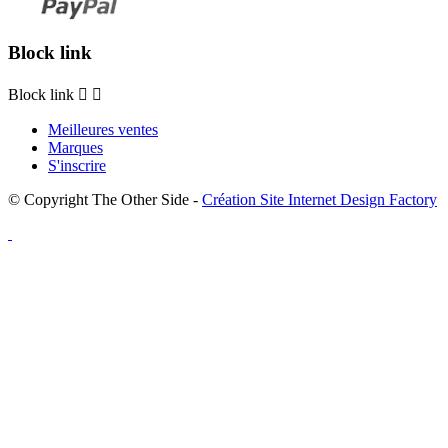
Block link
Block link


Meilleures ventes
Marques
S'inscrire
© Copyright The Other Side -
Création Site Internet Design Factory