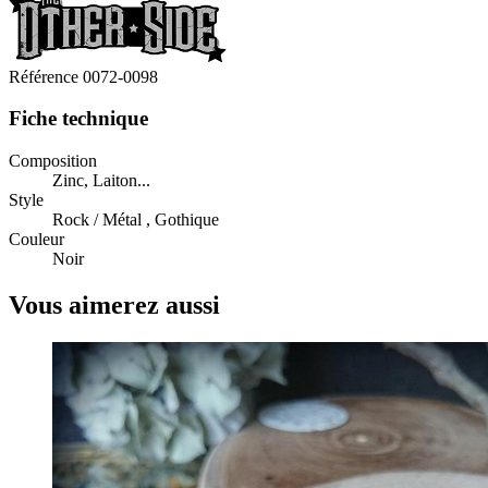
Référence
0072-0098
Fiche technique
Composition
Zinc, Laiton...
Style
Rock / Métal , Gothique
Couleur
Noir
Vous aimerez aussi