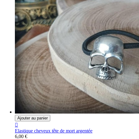
Ajouter au panier

Elastique cheveux tête de mort argentée
6,00 €