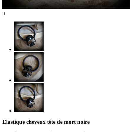

Elastique cheveux tête de mort noire