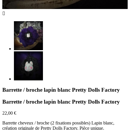

Barrette / broche lapin blanc Pretty Dolls Factory
Barrette / broche lapin blanc Pretty Dolls Factory
22,00 €
Barrette cheveux / broche (2 fixations possibles) Lapin blanc,
création originale de Pretty Dolls Factory. Pièce unique.