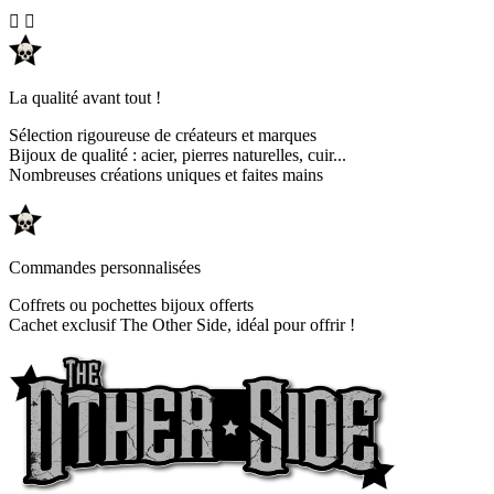


La qualité avant tout !
Sélection rigoureuse de créateurs et marques
Bijoux de qualité : acier, pierres naturelles, cuir...
Nombreuses créations uniques et faites mains
Commandes personnalisées
Coffrets ou pochettes bijoux offerts
Cachet exclusif The Other Side, idéal pour offrir !