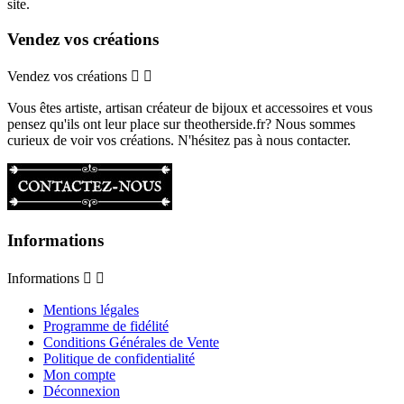
site.
Vendez vos créations
Vendez vos créations


Vous êtes artiste, artisan créateur de bijoux et accessoires et vous
pensez qu'ils ont leur place sur theotherside.fr? Nous sommes
curieux de voir vos créations. N'hésitez pas à nous contacter.
Informations
Informations


Mentions légales
Programme de fidélité
Conditions Générales de Vente
Politique de confidentialité
Mon compte
Déconnexion