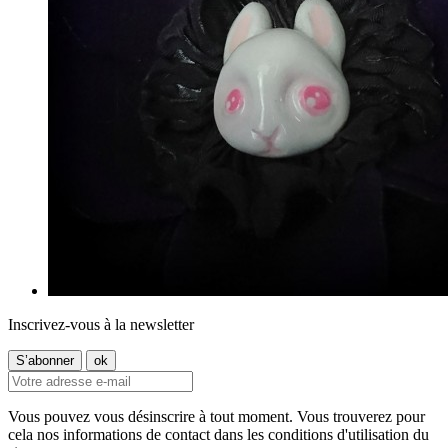
Inscrivez-vous à la newsletter
Vous pouvez vous désinscrire à tout moment. Vous trouverez pour
cela nos informations de contact dans les conditions d'utilisation du