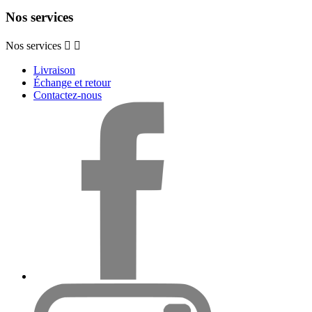
Nos services
Nos services


Livraison
Échange et retour
Contactez-nous