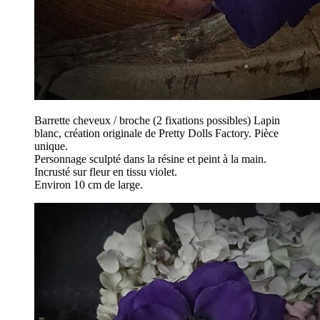
Barrette cheveux / broche (2 fixations possibles) Lapin
blanc, création originale de Pretty Dolls Factory. Pièce
unique.
Personnage sculpté dans la résine et peint à la main.
Incrusté sur fleur en tissu violet.
Environ 10 cm de large.