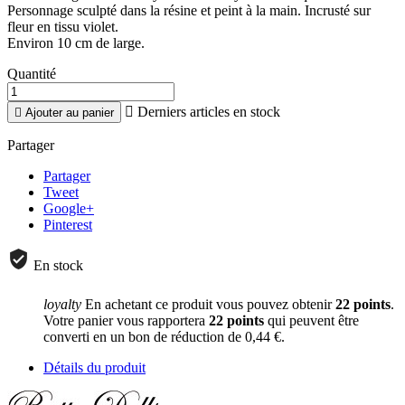
Personnage sculpté dans la résine et peint à la main. Incrusté sur
fleur en tissu violet.
Environ 10 cm de large.
Quantité

Derniers articles en stock

Ajouter au panier
Partager
Partager
Tweet
Google+
Pinterest
En stock
loyalty
En achetant ce produit vous pouvez obtenir
22
points
.
Votre panier vous rapportera
22
points
qui peuvent être
converti en un bon de réduction de
0,44 €
.
Détails du produit