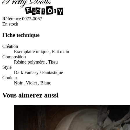
Référence
0072-0067
En stock
Fiche technique
Création
Exemplaire unique , Fait main
Composition
Résine polymère , Tissu
Style
Dark Fantasy / Fantastique
Couleur
Noir , Violet , Blanc
Vous aimerez aussi