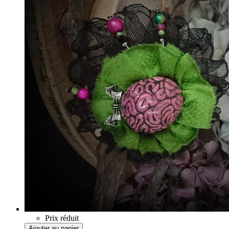
Prix réduit
Ajouter au panier