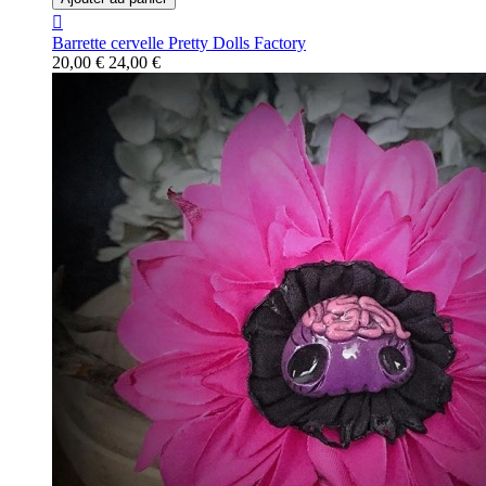

Barrette cervelle Pretty Dolls Factory
20,00 €
24,00 €