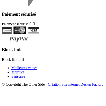
Paiement sécurisé
Paiement sécurisé


Block link
Block link


Meilleures ventes
Marques
S'inscrire
© Copyright The Other Side -
Création Site Internet Design Factory