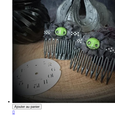
Ajouter au panier
