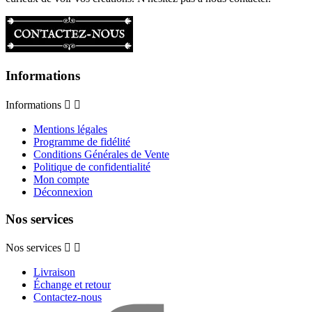
Informations
Informations


Mentions légales
Programme de fidélité
Conditions Générales de Vente
Politique de confidentialité
Mon compte
Déconnexion
Nos services
Nos services


Livraison
Échange et retour
Contactez-nous