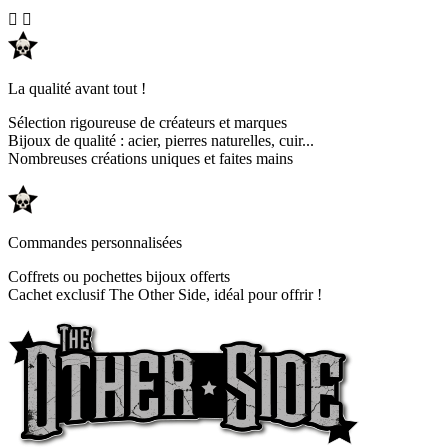


La qualité avant tout !
Sélection rigoureuse de créateurs et marques
Bijoux de qualité : acier, pierres naturelles, cuir...
Nombreuses créations uniques et faites mains
Commandes personnalisées
Coffrets ou pochettes bijoux offerts
Cachet exclusif The Other Side, idéal pour offrir !