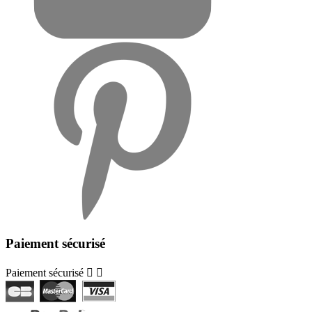
Paiement sécurisé
Paiement sécurisé

