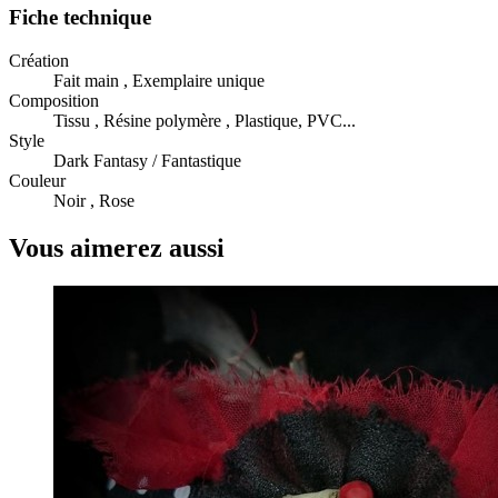
Fiche technique
Création
Fait main , Exemplaire unique
Composition
Tissu , Résine polymère , Plastique, PVC...
Style
Dark Fantasy / Fantastique
Couleur
Noir , Rose
Vous aimerez aussi