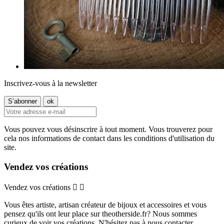
Inscrivez-vous à la newsletter
Vous pouvez vous désinscrire à tout moment. Vous trouverez pour
cela nos informations de contact dans les conditions d'utilisation du
site.
Vendez vos créations
Vendez vos créations


Vous êtes artiste, artisan créateur de bijoux et accessoires et vous
pensez qu'ils ont leur place sur theotherside.fr? Nous sommes
curieux de voir vos créations. N'hésitez pas à nous contacter.