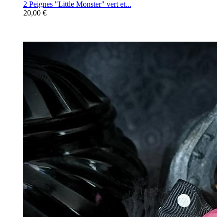
2 Peignes "Little Monster" vert et...
20,00 €