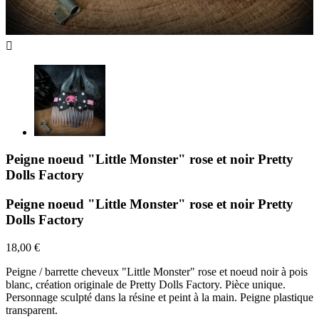

Peigne noeud "Little Monster" rose et noir Pretty
Dolls Factory
Peigne noeud "Little Monster" rose et noir Pretty
Dolls Factory
18,00 €
Peigne / barrette cheveux "Little Monster" rose et noeud noir à pois
blanc, création originale de Pretty Dolls Factory. Pièce unique.
Personnage sculpté dans la résine et peint à la main. Peigne plastique
transparent.