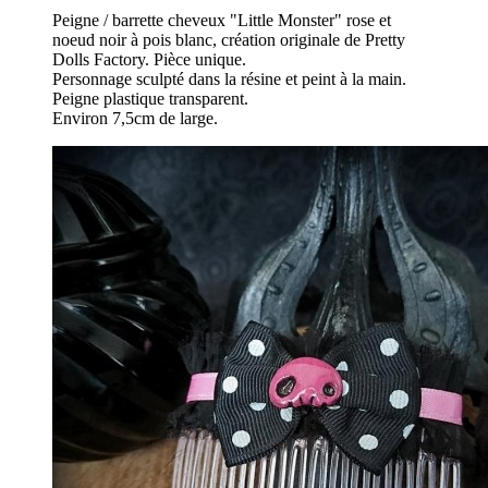
Peigne / barrette cheveux "Little Monster" rose et
noeud noir à pois blanc, création originale de Pretty
Dolls Factory. Pièce unique.
Personnage sculpté dans la résine et peint à la main.
Peigne plastique transparent.
Environ 7,5cm de large.