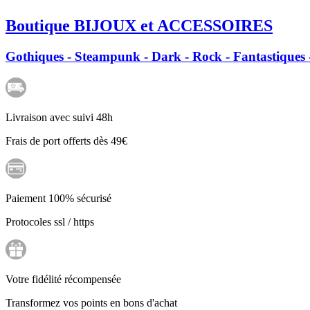
Boutique BIJOUX et ACCESSOIRES
Gothiques - Steampunk - Dark - Rock - Fantastiques -
Livraison avec suivi 48h
Frais de port offerts dès 49€
Paiement 100% sécurisé
Protocoles ssl / https
Votre fidélité récompensée
Transformez vos points en bons d'achat