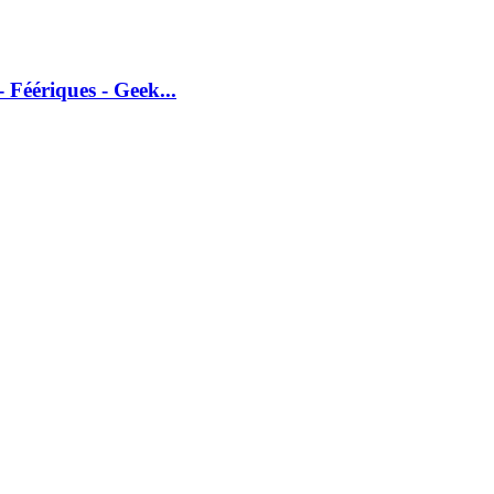
 Féériques - Geek...