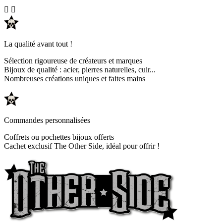


La qualité avant tout !
Sélection rigoureuse de créateurs et marques
Bijoux de qualité : acier, pierres naturelles, cuir...
Nombreuses créations uniques et faites mains
Commandes personnalisées
Coffrets ou pochettes bijoux offerts
Cachet exclusif The Other Side, idéal pour offrir !