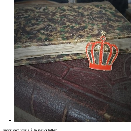
Inscrivez-vous à la newsletter