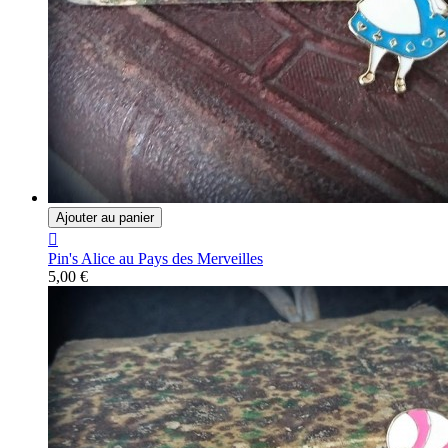
Ajouter au panier

Pin's Alice au Pays des Merveilles
5,00 €