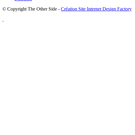
© Copyright The Other Side -
Création Site Internet Design Factory