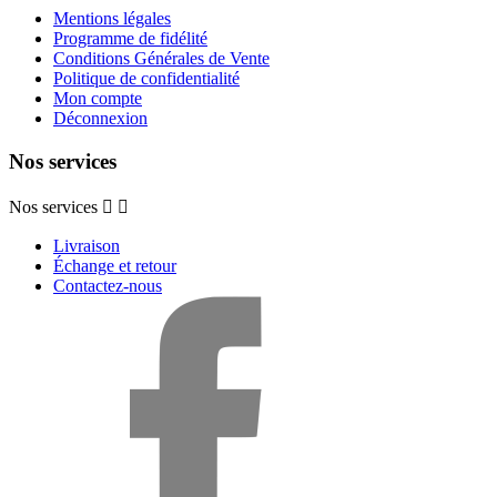
Mentions légales
Programme de fidélité
Conditions Générales de Vente
Politique de confidentialité
Mon compte
Déconnexion
Nos services
Nos services


Livraison
Échange et retour
Contactez-nous