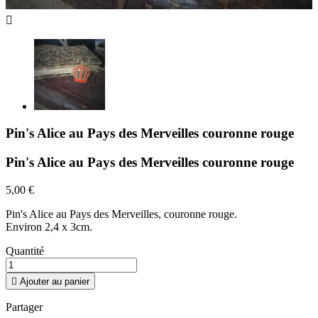

Pin's Alice au Pays des Merveilles couronne rouge
Pin's Alice au Pays des Merveilles couronne rouge
5,00 €
Pin's Alice au Pays des Merveilles, couronne rouge.
Environ 2,4 x 3cm.
Quantité

Ajouter au panier
Partager