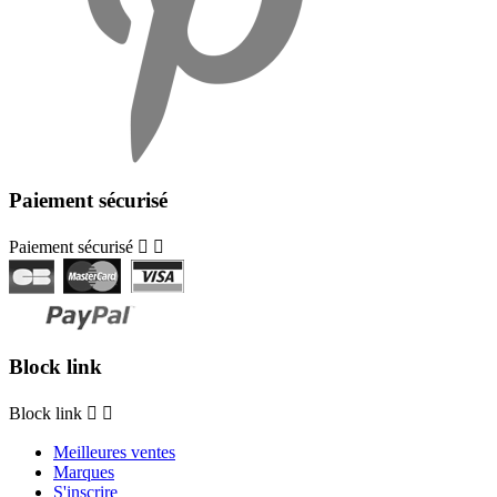
Paiement sécurisé
Paiement sécurisé


Block link
Block link


Meilleures ventes
Marques
S'inscrire