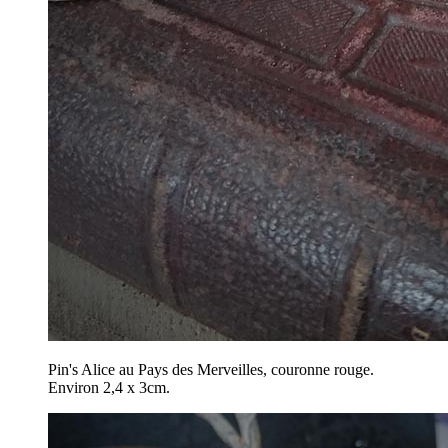
Pin's Alice au Pays des Merveilles, couronne rouge.
Environ 2,4 x 3cm.