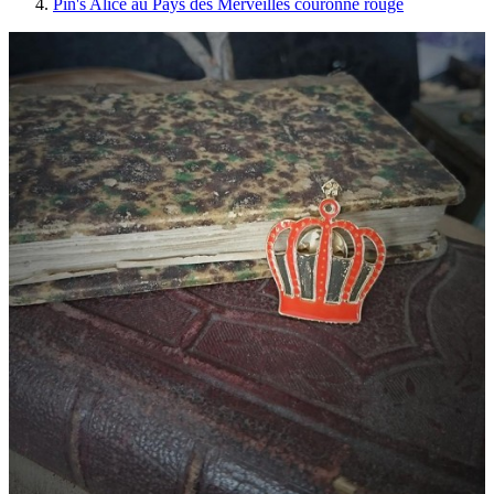
Pin's Alice au Pays des Merveilles couronne rouge