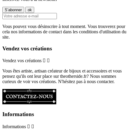
Vous pouvez vous désinscrire à tout moment. Vous trouverez pour
cela nos informations de contact dans les conditions d'utilisation du
site.
Vendez vos créations
Vendez vos créations


Vous êtes artiste, artisan créateur de bijoux et accessoires et vous
pensez qu'ils ont leur place sur theotherside.fr? Nous sommes
curieux de voir vos créations. N'hésitez pas à nous contacter.
Informations
Informations

