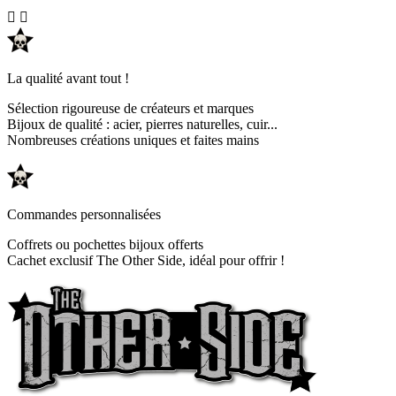


La qualité avant tout !
Sélection rigoureuse de créateurs et marques
Bijoux de qualité : acier, pierres naturelles, cuir...
Nombreuses créations uniques et faites mains
Commandes personnalisées
Coffrets ou pochettes bijoux offerts
Cachet exclusif The Other Side, idéal pour offrir !