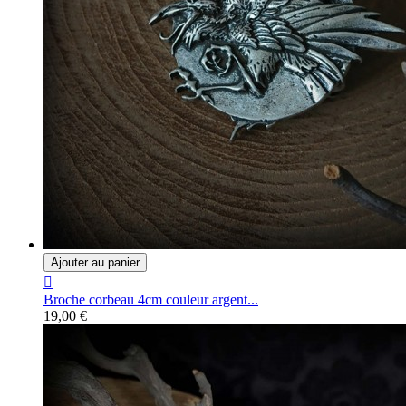
Ajouter au panier

Broche corbeau 4cm couleur argent...
19,00 €