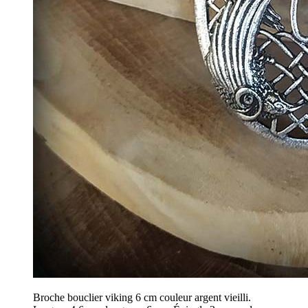
Broche bouclier viking 6 cm couleur argent vieilli.