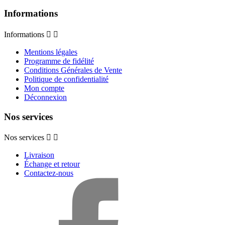
Informations
Informations


Mentions légales
Programme de fidélité
Conditions Générales de Vente
Politique de confidentialité
Mon compte
Déconnexion
Nos services
Nos services


Livraison
Échange et retour
Contactez-nous