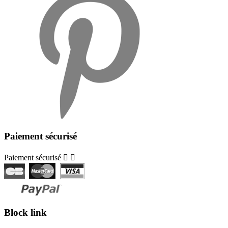
Paiement sécurisé
Paiement sécurisé


Block link