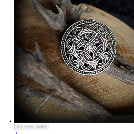
Ajouter au panier
