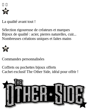


La qualité avant tout !
Sélection rigoureuse de créateurs et marques
Bijoux de qualité : acier, pierres naturelles, cuir...
Nombreuses créations uniques et faites mains
Commandes personnalisées
Coffrets ou pochettes bijoux offerts
Cachet exclusif The Other Side, idéal pour offrir !