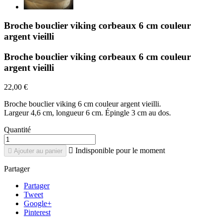
Broche bouclier viking corbeaux 6 cm couleur
argent vieilli
Broche bouclier viking corbeaux 6 cm couleur
argent vieilli
22,00 €
Broche bouclier viking 6 cm couleur argent vieilli.
Largeur 4,6 cm, longueur 6 cm. Épingle 3 cm au dos.
Quantité

Indisponible pour le moment

Ajouter au panier
Partager
Partager
Tweet
Google+
Pinterest