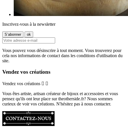
Inscrivez-vous à la newsletter
Vous pouvez vous désinscrire à tout moment. Vous trouverez pour
cela nos informations de contact dans les conditions d'utilisation du
site.
Vendez vos créations
Vendez vos créations


Vous êtes artiste, artisan créateur de bijoux et accessoires et vous
pensez qu'ils ont leur place sur theotherside.fr? Nous sommes
curieux de voir vos créations. N'hésitez pas à nous contacter.