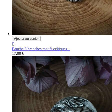
Ajouter au panier

Broche 3 branches motifs celtiques...
17,00 €