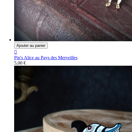
Ajouter au panier

Pin's Alice au Pays des Merveilles
5,00 €