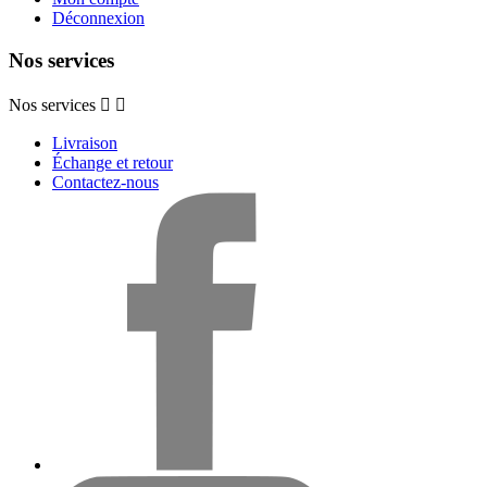
Déconnexion
Nos services
Nos services


Livraison
Échange et retour
Contactez-nous