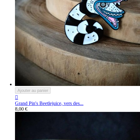
Ajouter au panier

Grand Pin's Beetlejuice, vers des...
8,00 €