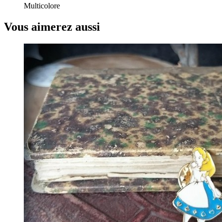
Multicolore
Vous aimerez aussi