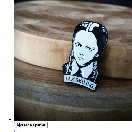
Ajouter au panier
