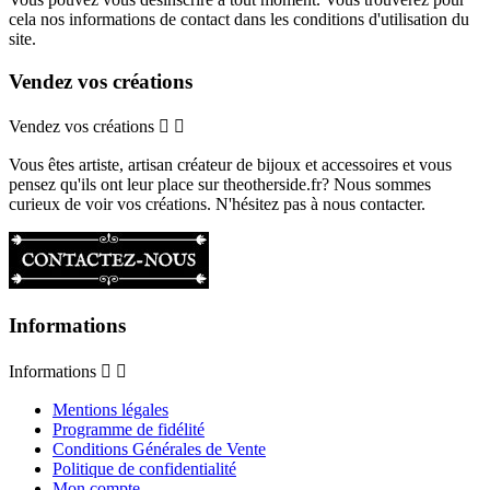
cela nos informations de contact dans les conditions d'utilisation du
site.
Vendez vos créations
Vendez vos créations


Vous êtes artiste, artisan créateur de bijoux et accessoires et vous
pensez qu'ils ont leur place sur theotherside.fr? Nous sommes
curieux de voir vos créations. N'hésitez pas à nous contacter.
Informations
Informations


Mentions légales
Programme de fidélité
Conditions Générales de Vente
Politique de confidentialité
Mon compte