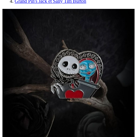
Grand Pin's Jack et Sally Tim Burton