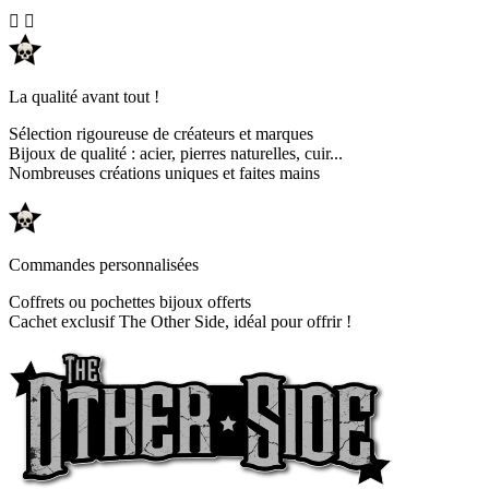


La qualité avant tout !
Sélection rigoureuse de créateurs et marques
Bijoux de qualité : acier, pierres naturelles, cuir...
Nombreuses créations uniques et faites mains
Commandes personnalisées
Coffrets ou pochettes bijoux offerts
Cachet exclusif The Other Side, idéal pour offrir !