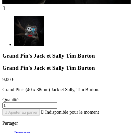

Grand Pin's Jack et Sally Tim Burton
Grand Pin's Jack et Sally Tim Burton
9,00 €
Grand Pin's (40 x 38mm) Jack et Sally, Tim Burton.
Quantité

Indisponible pour le moment

Ajouter au panier
Partager