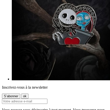
Inscrivez-vous à la newsletter
Vous pouvez vous désinscrire à tout moment. Vous trouverez pour