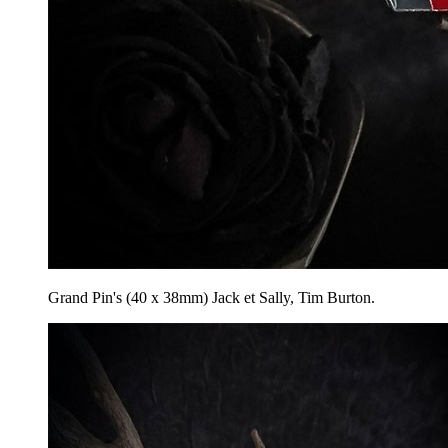
Grand Pin's (40 x 38mm) Jack et Sally, Tim Burton.