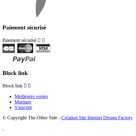
Paiement sécurisé
Paiement sécurisé


Block link
Block link


Meilleures ventes
Marques
S'inscrire
© Copyright The Other Side -
Création Site Internet Design Factory