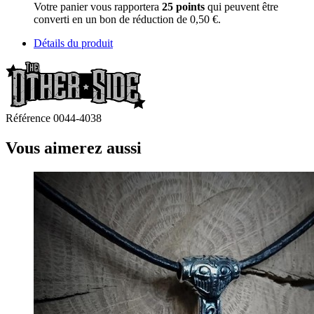
Votre panier vous rapportera
25
points
qui peuvent être
converti en un bon de réduction de
0,50 €
.
Détails du produit
Référence
0044-4038
Vous aimerez aussi