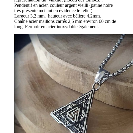
Pendentif en acier, couleur argent vieilli (patine noire
très présente mettant en évidence le relief).
Largeur 3,2 mm, hauteur avec bélière 4,2mm.
Chaîne acier maillons carrés 2,5 mm environ 60 cm de
long. Fermoir en acier inoxydable également.