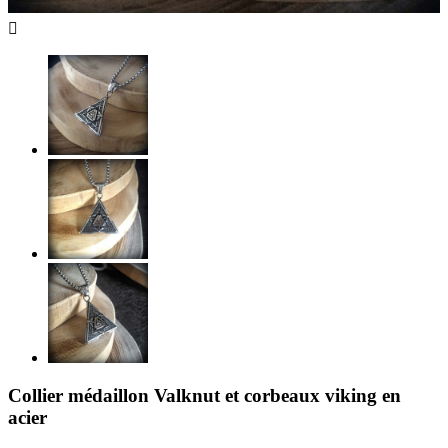

Collier médaillon Valknut et corbeaux viking en
acier