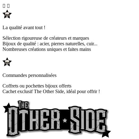


La qualité avant tout !
Sélection rigoureuse de créateurs et marques
Bijoux de qualité : acier, pierres naturelles, cuir...
Nombreuses créations uniques et faites mains
Commandes personnalisées
Coffrets ou pochettes bijoux offerts
Cachet exclusif The Other Side, idéal pour offrir !