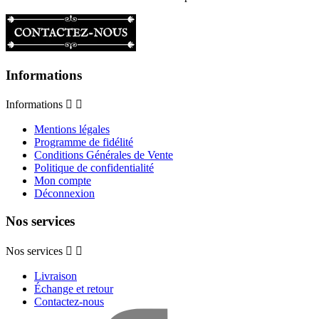
Informations
Informations


Mentions légales
Programme de fidélité
Conditions Générales de Vente
Politique de confidentialité
Mon compte
Déconnexion
Nos services
Nos services


Livraison
Échange et retour
Contactez-nous