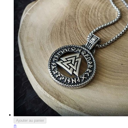
Ajouter au panier
