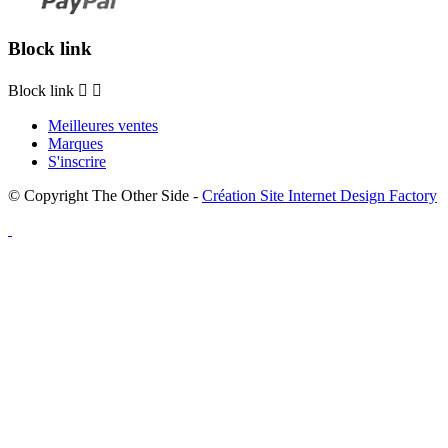
Block link
Block link


Meilleures ventes
Marques
S'inscrire
© Copyright The Other Side -
Création Site Internet Design Factory