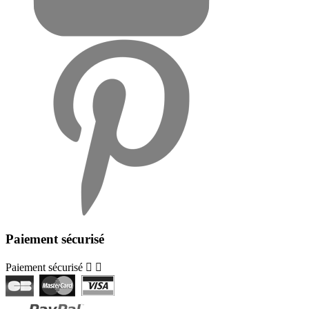
Paiement sécurisé
Paiement sécurisé

