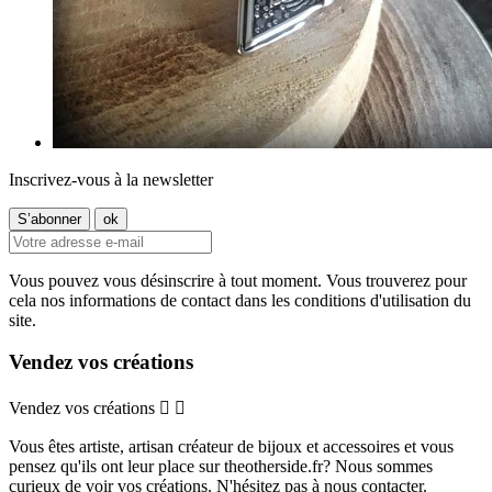
Inscrivez-vous à la newsletter
Vous pouvez vous désinscrire à tout moment. Vous trouverez pour
cela nos informations de contact dans les conditions d'utilisation du
site.
Vendez vos créations
Vendez vos créations


Vous êtes artiste, artisan créateur de bijoux et accessoires et vous
pensez qu'ils ont leur place sur theotherside.fr? Nous sommes
curieux de voir vos créations. N'hésitez pas à nous contacter.