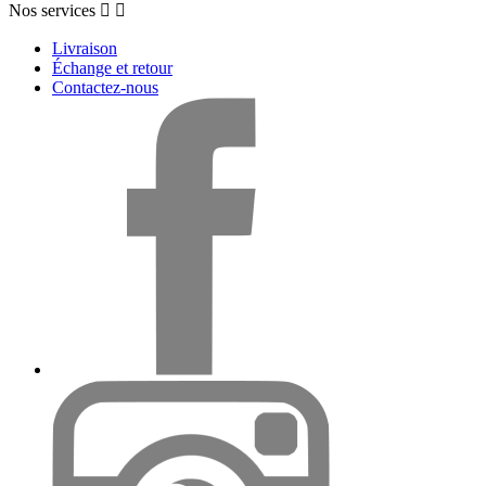
Nos services


Livraison
Échange et retour
Contactez-nous