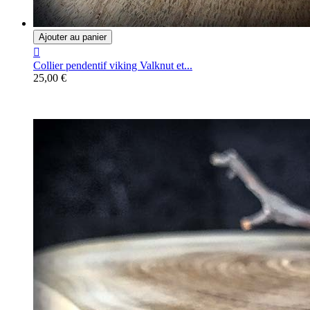
Ajouter au panier

Collier pendentif viking Valknut et...
25,00 €