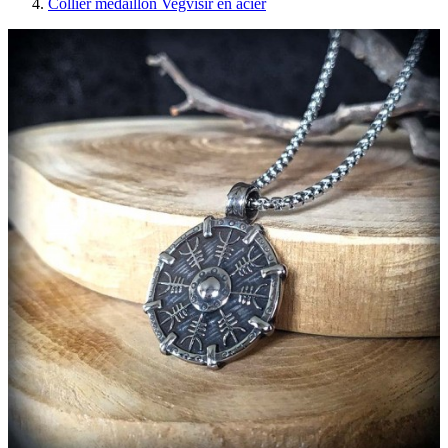
Collier médaillon Vegvisir en acier