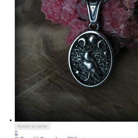
Ajouter au panier
