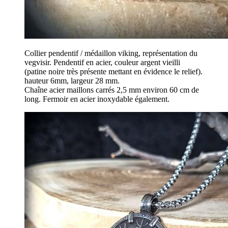
Collier pendentif / médaillon viking, représentation du
vegvisir. Pendentif en acier, couleur argent vieilli
(patine noire très présente mettant en évidence le relief).
hauteur 6mm, largeur 28 mm.
Chaîne acier maillons carrés 2,5 mm environ 60 cm de
long. Fermoir en acier inoxydable également.