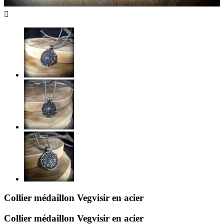

Collier médaillon Vegvisir en acier
Collier médaillon Vegvisir en acier