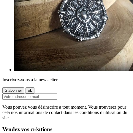
Inscrivez-vous à la newsletter
Vous pouvez vous désinscrire à tout moment. Vous trouverez pour
cela nos informations de contact dans les conditions d'utilisation du
site.
Vendez vos créations