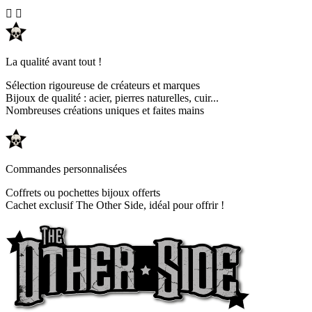


La qualité avant tout !
Sélection rigoureuse de créateurs et marques
Bijoux de qualité : acier, pierres naturelles, cuir...
Nombreuses créations uniques et faites mains
Commandes personnalisées
Coffrets ou pochettes bijoux offerts
Cachet exclusif The Other Side, idéal pour offrir !