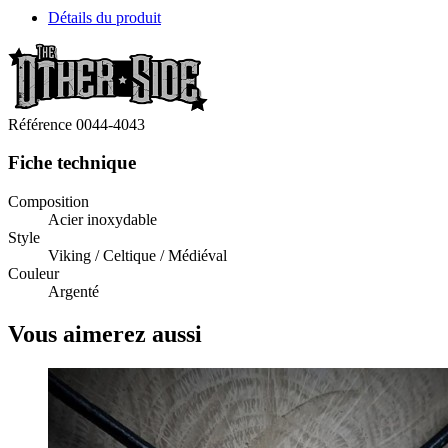
Détails du produit
Référence
0044-4043
Fiche technique
Composition
Acier inoxydable
Style
Viking / Celtique / Médiéval
Couleur
Argenté
Vous aimerez aussi