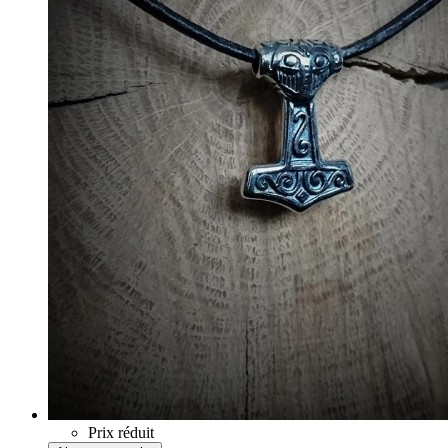
Prix réduit