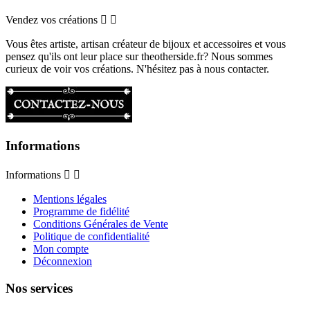
Vendez vos créations


Vous êtes artiste, artisan créateur de bijoux et accessoires et vous
pensez qu'ils ont leur place sur theotherside.fr? Nous sommes
curieux de voir vos créations. N'hésitez pas à nous contacter.
Informations
Informations


Mentions légales
Programme de fidélité
Conditions Générales de Vente
Politique de confidentialité
Mon compte
Déconnexion
Nos services