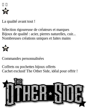


La qualité avant tout !
Sélection rigoureuse de créateurs et marques
Bijoux de qualité : acier, pierres naturelles, cuir...
Nombreuses créations uniques et faites mains
Commandes personnalisées
Coffrets ou pochettes bijoux offerts
Cachet exclusif The Other Side, idéal pour offrir !