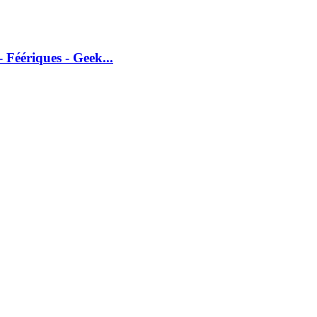
 Féériques - Geek...