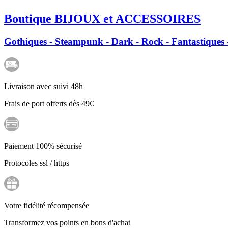
Boutique BIJOUX et ACCESSOIRES
Gothiques - Steampunk - Dark - Rock - Fantastiques -
Livraison avec suivi 48h
Frais de port offerts dès 49€
Paiement 100% sécurisé
Protocoles ssl / https
Votre fidélité récompensée
Transformez vos points en bons d'achat