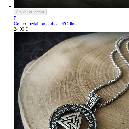
Ajouter au panier

Collier médaillon corbeau d'Odin et...
24,00 €