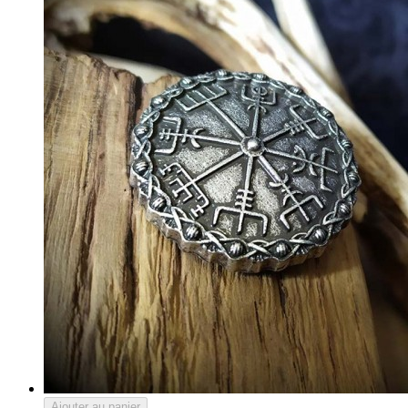
Ajouter au panier