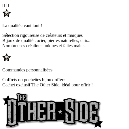


La qualité avant tout !
Sélection rigoureuse de créateurs et marques
Bijoux de qualité : acier, pierres naturelles, cuir...
Nombreuses créations uniques et faites mains
Commandes personnalisées
Coffrets ou pochettes bijoux offerts
Cachet exclusif The Other Side, idéal pour offrir !