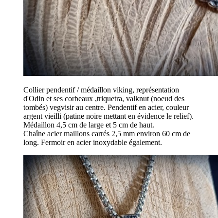
Collier pendentif / médaillon viking, représentation
d'Odin et ses corbeaux ,triquetra, valknut (noeud des
tombés) vegvisir au centre. Pendentif en acier, couleur
argent vieilli (patine noire mettant en évidence le relief).
Médaillon 4,5 cm de large et 5 cm de haut.
Chaîne acier maillons carrés 2,5 mm environ 60 cm de
long. Fermoir en acier inoxydable également.