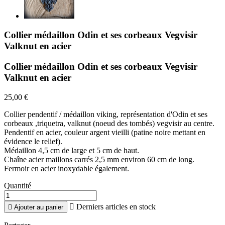
Collier médaillon Odin et ses corbeaux Vegvisir
Valknut en acier
Collier médaillon Odin et ses corbeaux Vegvisir
Valknut en acier
25,00 €
Collier pendentif / médaillon viking, représentation d'Odin et ses
corbeaux ,triquetra, valknut (noeud des tombés) vegvisir au centre.
Pendentif en acier, couleur argent vieilli (patine noire mettant en
évidence le relief).
Médaillon 4,5 cm de large et 5 cm de haut.
Chaîne acier maillons carrés 2,5 mm environ 60 cm de long.
Fermoir en acier inoxydable également.
Quantité

Derniers articles en stock

Ajouter au panier