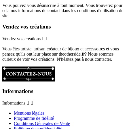
Vous pouvez vous désinscrire à tout moment. Vous trouverez pour
cela nos informations de contact dans les conditions d'utilisation du
site.
Vendez vos créations
Vendez vos créations


Vous êtes artiste, artisan créateur de bijoux et accessoires et vous
pensez qu'ils ont leur place sur theotherside.fr? Nous sommes
curieux de voir vos créations. N'hésitez pas à nous contacter.
Informations
Informations


Mentions légales
Programme de fidélité
Conditions Générales de Vente
Politique de confidentialité