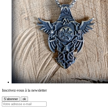
Inscrivez-vous à la newsletter