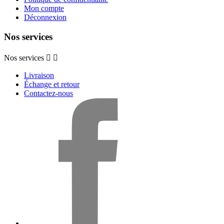
Mon compte
Déconnexion
Nos services
Nos services


Livraison
Échange et retour
Contactez-nous