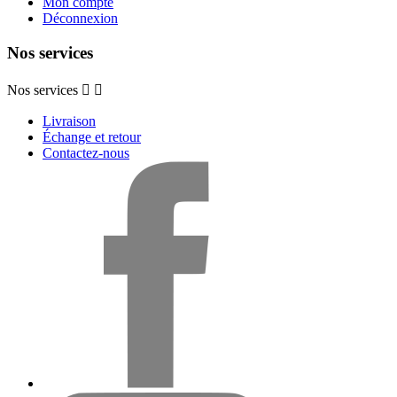
Mon compte
Déconnexion
Nos services
Nos services


Livraison
Échange et retour
Contactez-nous