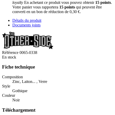
loyalty
En achetant ce produit vous pouvez obtenir
15
points
.
Votre panier vous rapportera
15
points
qui peuvent être
converti en un bon de réduction de
0,30 €
.
Détails du produit
Documents joints
Référence
0065-0338
En stock
Fiche technique
Composition
Zinc, Laiton... , Verre
Style
Gothique
Couleur
Noir
Téléchargement