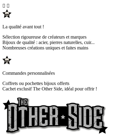


La qualité avant tout !
Sélection rigoureuse de créateurs et marques
Bijoux de qualité : acier, pierres naturelles, cuir...
Nombreuses créations uniques et faites mains
Commandes personnalisées
Coffrets ou pochettes bijoux offerts
Cachet exclusif The Other Side, idéal pour offrir !