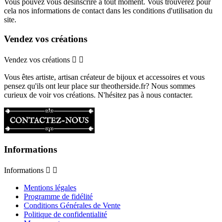
Vous pouvez vous désinscrire à tout moment. Vous trouverez pour
cela nos informations de contact dans les conditions d'utilisation du
site.
Vendez vos créations
Vendez vos créations


Vous êtes artiste, artisan créateur de bijoux et accessoires et vous
pensez qu'ils ont leur place sur theotherside.fr? Nous sommes
curieux de voir vos créations. N'hésitez pas à nous contacter.
Informations
Informations


Mentions légales
Programme de fidélité
Conditions Générales de Vente
Politique de confidentialité