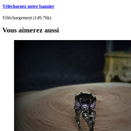
Téléchargez notre baguier
Téléchargement (149.76k)
Vous aimerez aussi