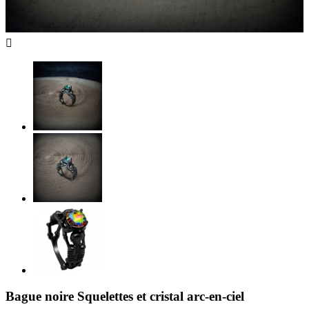

Bague noire Squelettes et cristal arc-en-ciel