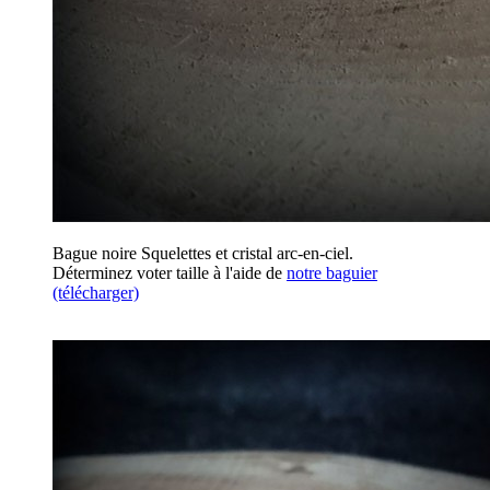
Bague noire Squelettes et cristal arc-en-ciel.
Déterminez voter taille à l'aide de
notre baguier
(télécharger)