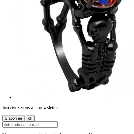
Inscrivez-vous à la newsletter