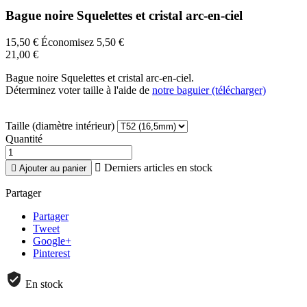
Bague noire Squelettes et cristal arc-en-ciel
15,50 €
Économisez 5,50 €
21,00 €
Bague noire Squelettes et cristal arc-en-ciel.
Déterminez voter taille à l'aide de
notre baguier (télécharger)
Taille (diamètre intérieur)
Quantité

Derniers articles en stock

Ajouter au panier
Partager
Partager
Tweet
Google+
Pinterest
En stock