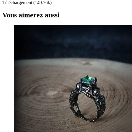
Téléchargement (149.76k)
Vous aimerez aussi