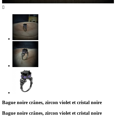

Bague noire crânes, zircon violet et cristal noire
Bague noire crânes, zircon violet et cristal noire