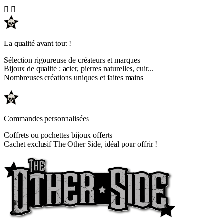


La qualité avant tout !
Sélection rigoureuse de créateurs et marques
Bijoux de qualité : acier, pierres naturelles, cuir...
Nombreuses créations uniques et faites mains
Commandes personnalisées
Coffrets ou pochettes bijoux offerts
Cachet exclusif The Other Side, idéal pour offrir !