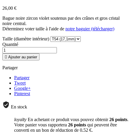
26,00 €
Bague noire zircon violet soutenus par des crânes et gros cristal
noire central.
Déterminez voter taille à l'aide de
notre baguier (télécharger)
Taille (diamètre intérieur)
Quantité

Ajouter au panier
Partager
Partager
Tweet
Google+
Pinterest
En stock
loyalty
En achetant ce produit vous pouvez obtenir
26
points
.
Votre panier vous rapportera
26
points
qui peuvent être
converti en un bon de réduction de
0,52 €
.