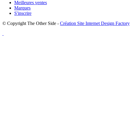
Meilleures ventes
Marques
S'inscrire
© Copyright The Other Side -
Création Site Internet Design Factory