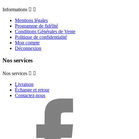
Informations


Mentions légales
Programme de fidélité
Conditions Générales de Vente
Politique de confidentialité
Mon compte
Déconnexion
Nos services
Nos services


Livraison
Échange et retour
Contactez-nous