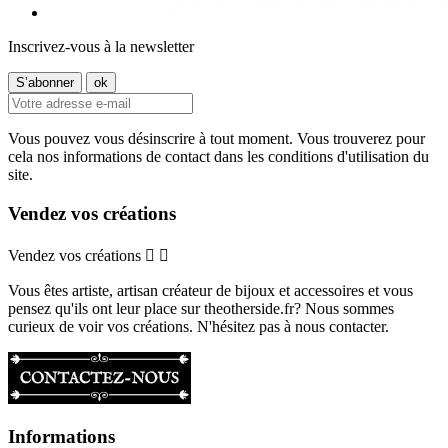
Inscrivez-vous à la newsletter
Vous pouvez vous désinscrire à tout moment. Vous trouverez pour
cela nos informations de contact dans les conditions d'utilisation du
site.
Vendez vos créations
Vendez vos créations


Vous êtes artiste, artisan créateur de bijoux et accessoires et vous
pensez qu'ils ont leur place sur theotherside.fr? Nous sommes
curieux de voir vos créations. N'hésitez pas à nous contacter.
Informations