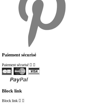
Paiement sécurisé
Paiement sécurisé


Block link
Block link

