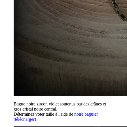
Bague noire zircon violet soutenus par des crânes et
gros cristal noire central.
Déterminez voter taille à l'aide de
notre baguier
(télécharger)