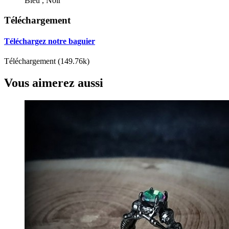
Bleu , Noir
Téléchargement
Téléchargez notre baguier
Téléchargement (149.76k)
Vous aimerez aussi