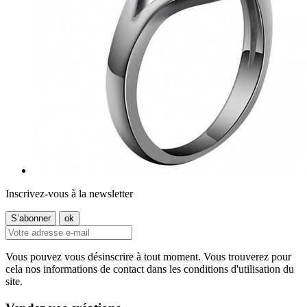
Inscrivez-vous à la newsletter
Vous pouvez vous désinscrire à tout moment. Vous trouverez pour
cela nos informations de contact dans les conditions d'utilisation du
site.