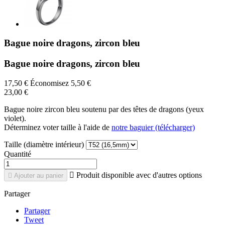
Bague noire dragons, zircon bleu
Bague noire dragons, zircon bleu
17,50 €
Économisez 5,50 €
23,00 €
Bague noire zircon bleu soutenu par des têtes de dragons (yeux
violet).
Déterminez voter taille à l'aide de
notre baguier (télécharger)
Taille (diamètre intérieur)
Quantité

Produit disponible avec d'autres options

Ajouter au panier
Partager
Partager
Tweet