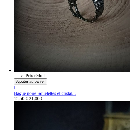
Prix réduit
Ajouter au panier

Bague noire Squelettes et cristal...
15,50 €
21,00 €