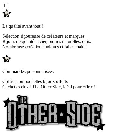


La qualité avant tout !
Sélection rigoureuse de créateurs et marques
Bijoux de qualité : acier, pierres naturelles, cuir...
Nombreuses créations uniques et faites mains
Commandes personnalisées
Coffrets ou pochettes bijoux offerts
Cachet exclusif The Other Side, idéal pour offrir !