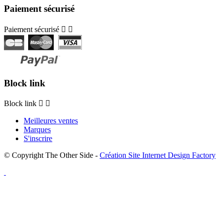
Paiement sécurisé
Paiement sécurisé


Block link
Block link


Meilleures ventes
Marques
S'inscrire
© Copyright The Other Side -
Création Site Internet Design Factory