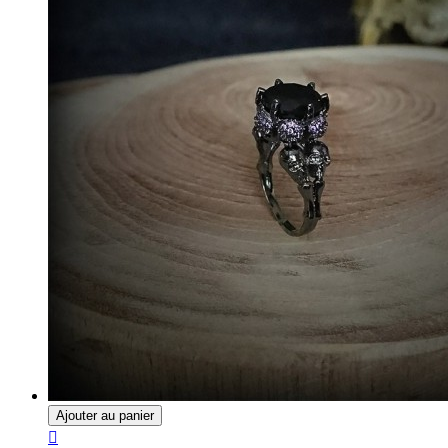
Ajouter au panier
