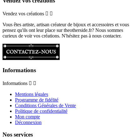
Vendez vos créations
Vendez vos créations


Vous êtes artiste, artisan créateur de bijoux et accessoires et vous
pensez qu'ils ont leur place sur theotherside.fr? Nous sommes
curieux de voir vos créations. N'hésitez pas à nous contacter.
Informations
Informations


Mentions légales
Programme de fidélité
Conditions Générales de Vente
Politique de confidentialité
Mon compte
Déconnexion
Nos services