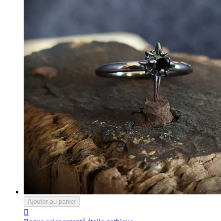
Ajouter au panier
