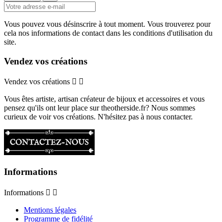
Vous pouvez vous désinscrire à tout moment. Vous trouverez pour
cela nos informations de contact dans les conditions d'utilisation du
site.
Vendez vos créations
Vendez vos créations


Vous êtes artiste, artisan créateur de bijoux et accessoires et vous
pensez qu'ils ont leur place sur theotherside.fr? Nous sommes
curieux de voir vos créations. N'hésitez pas à nous contacter.
Informations
Informations


Mentions légales
Programme de fidélité