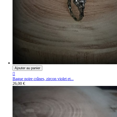
Ajouter au panier

Bague noire crânes, zircon violet et...
26,00 €