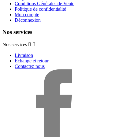
Conditions Générales de Vente
Politique de confidentialité
Mon compte
Déconnexion
Nos services
Nos services


Livraison
Échange et retour
Contactez-nous