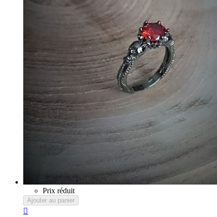
Prix réduit
Ajouter au panier
