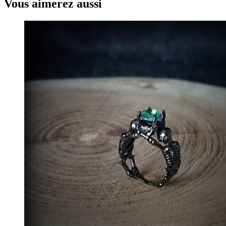
Vous aimerez aussi