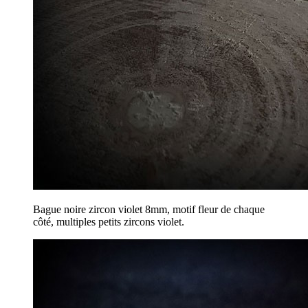
Bague noire zircon violet 8mm, motif fleur de chaque
côté, multiples petits zircons violet.