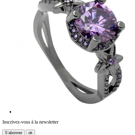
Inscrivez-vous à la newsletter