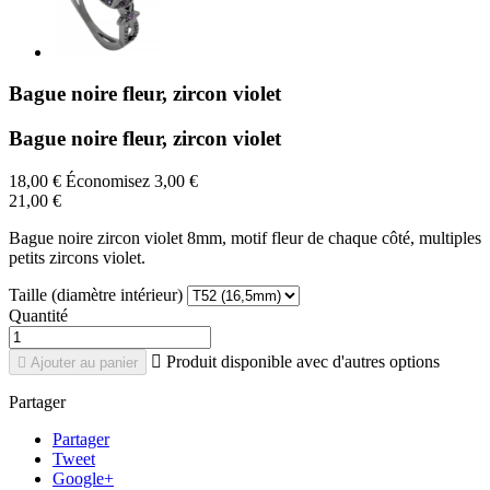
Bague noire fleur, zircon violet
Bague noire fleur, zircon violet
18,00 €
Économisez 3,00 €
21,00 €
Bague noire zircon violet 8mm, motif fleur de chaque côté, multiples
petits zircons violet.
Taille (diamètre intérieur)
Quantité

Produit disponible avec d'autres options

Ajouter au panier
Partager
Partager
Tweet
Google+