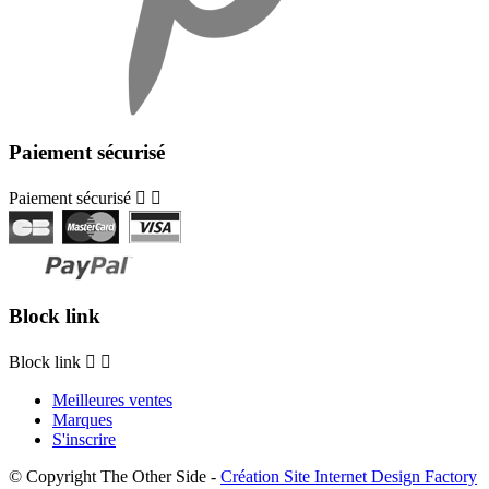
Paiement sécurisé
Paiement sécurisé


Block link
Block link


Meilleures ventes
Marques
S'inscrire
© Copyright The Other Side -
Création Site Internet Design Factory