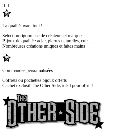


La qualité avant tout !
Sélection rigoureuse de créateurs et marques
Bijoux de qualité : acier, pierres naturelles, cuir...
Nombreuses créations uniques et faites mains
Commandes personnalisées
Coffrets ou pochettes bijoux offerts
Cachet exclusif The Other Side, idéal pour offrir !