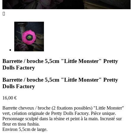

Barrette / broche 5,5cm "Little Monster" Pretty
Dolls Factory
Barrette / broche 5,5cm "Little Monster" Pretty
Dolls Factory
16,00 €
Barrette cheveux / broche (2 fixations possibles) "Little Monster"
vert, création originale de Pretty Dolls Factory. Pièce unique.
Personnage sculpté dans la résine et peint à la main. Incrusté sur
fleur en tissu fushia.
Environ 5,5cm de large.