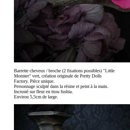
Barrette cheveux / broche (2 fixations possibles) "Little
Monster" vert, création originale de Pretty Dolls
Factory. Pièce unique.
Personnage sculpté dans la résine et peint à la main.
Incrusté sur fleur en tissu fushia.
Environ 5,5cm de large.