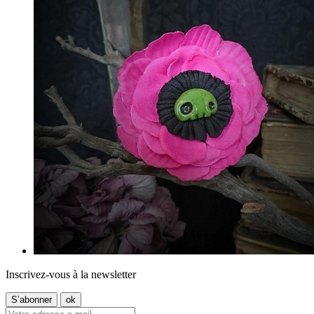
Inscrivez-vous à la newsletter