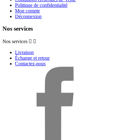
Politique de confidentialité
Mon compte
Déconnexion
Nos services
Nos services


Livraison
Échange et retour
Contactez-nous