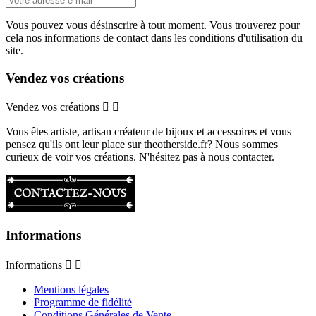
Vous pouvez vous désinscrire à tout moment. Vous trouverez pour
cela nos informations de contact dans les conditions d'utilisation du
site.
Vendez vos créations
Vendez vos créations


Vous êtes artiste, artisan créateur de bijoux et accessoires et vous
pensez qu'ils ont leur place sur theotherside.fr? Nous sommes
curieux de voir vos créations. N'hésitez pas à nous contacter.
Informations
Informations


Mentions légales
Programme de fidélité
Conditions Générales de Vente