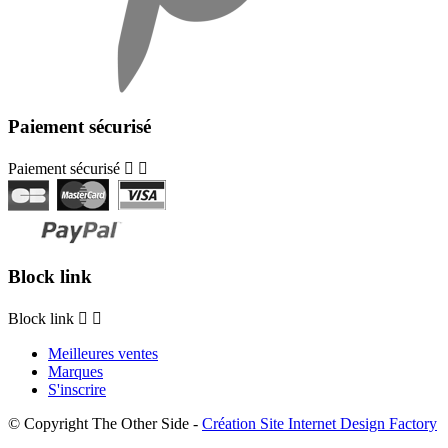
Paiement sécurisé
Paiement sécurisé


Block link
Block link


Meilleures ventes
Marques
S'inscrire
© Copyright The Other Side -
Création Site Internet Design Factory