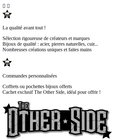


La qualité avant tout !
Sélection rigoureuse de créateurs et marques
Bijoux de qualité : acier, pierres naturelles, cuir...
Nombreuses créations uniques et faites mains
Commandes personnalisées
Coffrets ou pochettes bijoux offerts
Cachet exclusif The Other Side, idéal pour offrir !