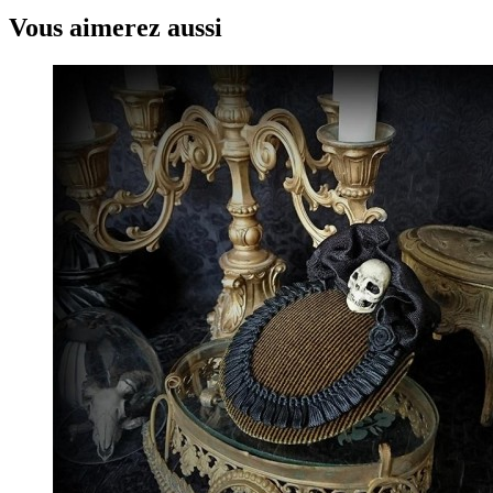
Vous aimerez aussi