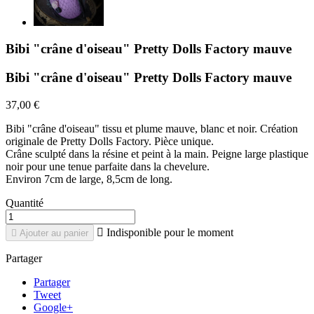
Bibi "crâne d'oiseau" Pretty Dolls Factory mauve
Bibi "crâne d'oiseau" Pretty Dolls Factory mauve
37,00 €
Bibi "crâne d'oiseau" tissu et plume mauve, blanc et noir. Création
originale de Pretty Dolls Factory. Pièce unique.
Crâne sculpté dans la résine et peint à la main. Peigne large plastique
noir pour une tenue parfaite dans la chevelure.
Environ 7cm de large, 8,5cm de long.
Quantité

Indisponible pour le moment

Ajouter au panier
Partager
Partager
Tweet
Google+