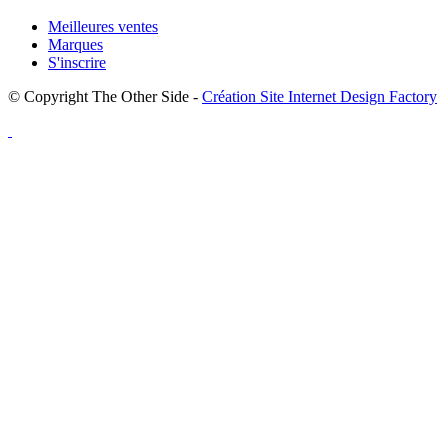
Meilleures ventes
Marques
S'inscrire
© Copyright The Other Side -
Création Site Internet Design Factory