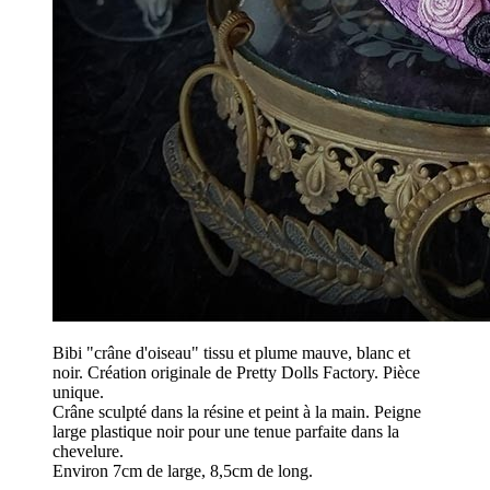
Bibi "crâne d'oiseau" tissu et plume mauve, blanc et
noir. Création originale de Pretty Dolls Factory. Pièce
unique.
Crâne sculpté dans la résine et peint à la main. Peigne
large plastique noir pour une tenue parfaite dans la
chevelure.
Environ 7cm de large, 8,5cm de long.