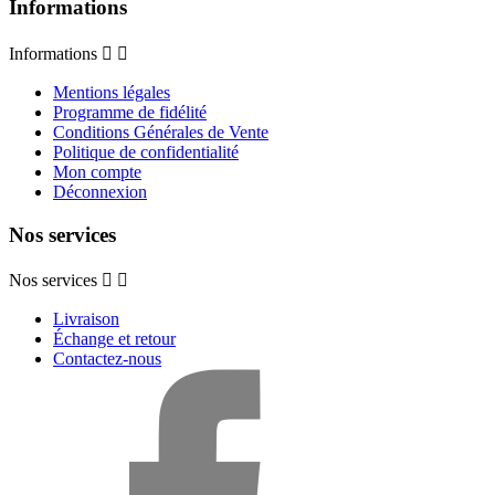
Informations
Informations


Mentions légales
Programme de fidélité
Conditions Générales de Vente
Politique de confidentialité
Mon compte
Déconnexion
Nos services
Nos services


Livraison
Échange et retour
Contactez-nous