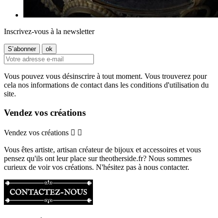
Inscrivez-vous à la newsletter
Vous pouvez vous désinscrire à tout moment. Vous trouverez pour
cela nos informations de contact dans les conditions d'utilisation du
site.
Vendez vos créations
Vendez vos créations


Vous êtes artiste, artisan créateur de bijoux et accessoires et vous
pensez qu'ils ont leur place sur theotherside.fr? Nous sommes
curieux de voir vos créations. N'hésitez pas à nous contacter.