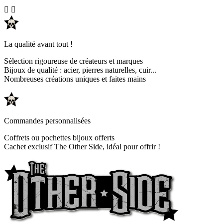


La qualité avant tout !
Sélection rigoureuse de créateurs et marques
Bijoux de qualité : acier, pierres naturelles, cuir...
Nombreuses créations uniques et faites mains
Commandes personnalisées
Coffrets ou pochettes bijoux offerts
Cachet exclusif The Other Side, idéal pour offrir !