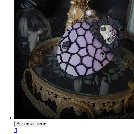
Ajouter au panier
