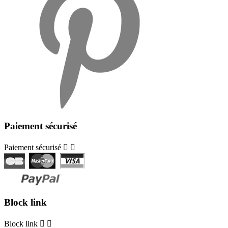
Paiement sécurisé
Paiement sécurisé


Block link
Block link

