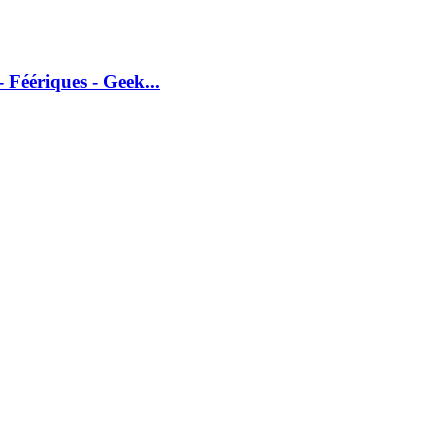
 Féériques - Geek...