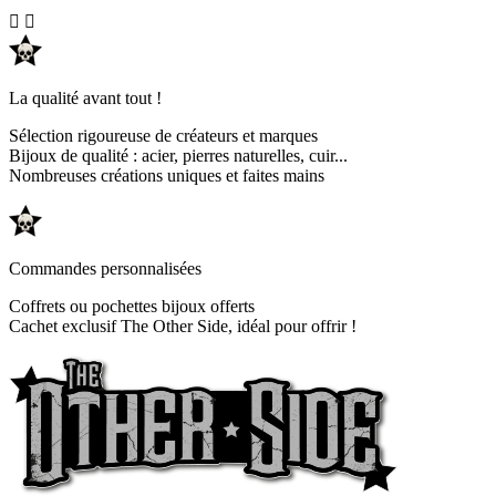


La qualité avant tout !
Sélection rigoureuse de créateurs et marques
Bijoux de qualité : acier, pierres naturelles, cuir...
Nombreuses créations uniques et faites mains
Commandes personnalisées
Coffrets ou pochettes bijoux offerts
Cachet exclusif The Other Side, idéal pour offrir !