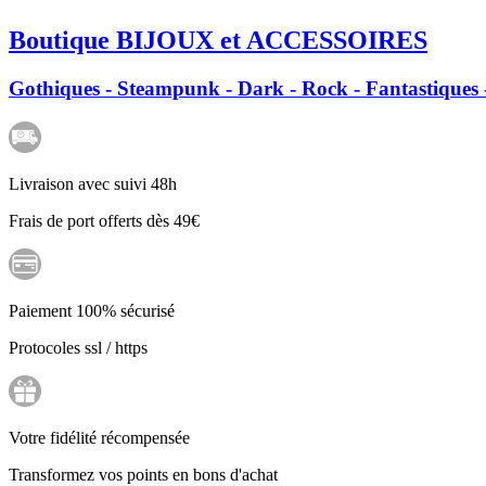
Boutique BIJOUX et ACCESSOIRES
Gothiques - Steampunk - Dark - Rock - Fantastiques -
Livraison avec suivi 48h
Frais de port offerts dès 49€
Paiement 100% sécurisé
Protocoles ssl / https
Votre fidélité récompensée
Transformez vos points en bons d'achat