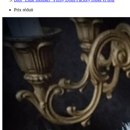
Prix réduit