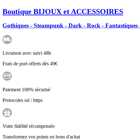
Boutique BIJOUX et ACCESSOIRES
Gothiques - Steampunk - Dark - Rock - Fantastiques -
Livraison avec suivi 48h
Frais de port offerts dès 49€
Paiement 100% sécurisé
Protocoles ssl / https
Votre fidélité récompensée
Transformez vos points en bons d'achat