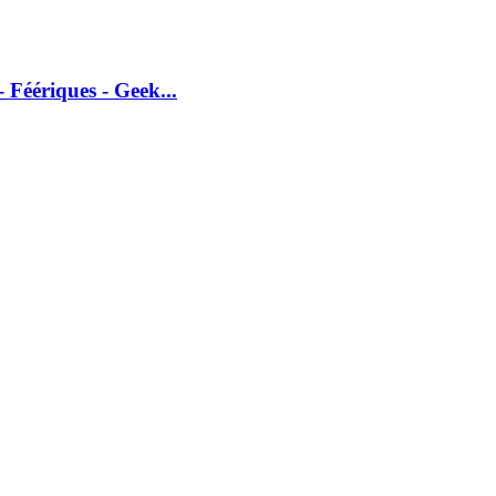
 Féériques - Geek...