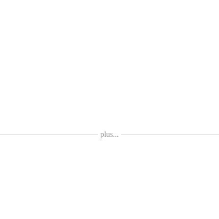
plus...