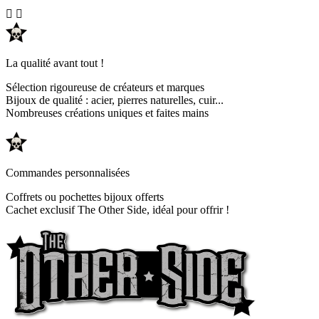


La qualité avant tout !
Sélection rigoureuse de créateurs et marques
Bijoux de qualité : acier, pierres naturelles, cuir...
Nombreuses créations uniques et faites mains
Commandes personnalisées
Coffrets ou pochettes bijoux offerts
Cachet exclusif The Other Side, idéal pour offrir !